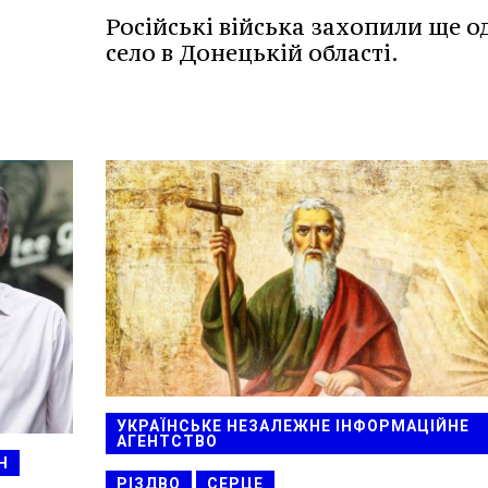
Російські війська захопили ще о
село в Донецькій області.
УКРАЇНСЬКЕ НЕЗАЛЕЖНЕ ІНФОРМАЦІЙНЕ
АГЕНТСТВО
Н
РІЗДВО
СЕРЦЕ