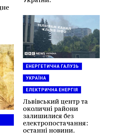
дне
ЕНЕРГЕТИЧНА ГАЛУЗЬ
УКРАЇНА
ЕЛЕКТРИЧНА ЕНЕРГІЯ
Львівський центр та
околичні райони
залишилися без
електропостачання:
останні новини.