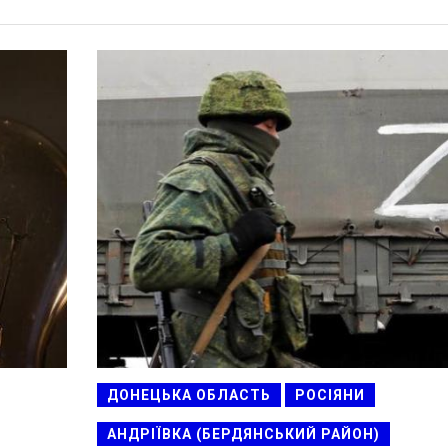
ДОНЕЦЬКА ОБЛАСТЬ
РОСІЯНИ
АНДРІЇВКА (БЕРДЯНСЬКИЙ РАЙОН)