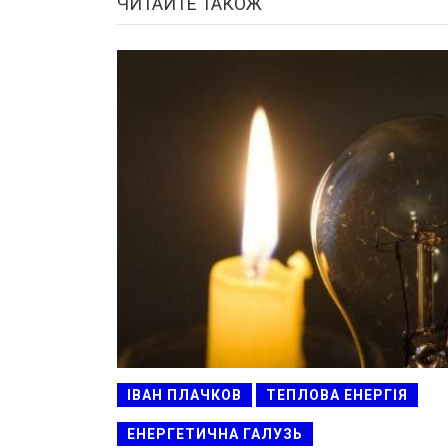
ЧИТАЙТЕ ТАКОЖ
ІВАН ПЛАЧКОВ
ТЕПЛОВА ЕНЕРГІЯ
ЕНЕРГЕТИЧНА ГАЛУЗЬ