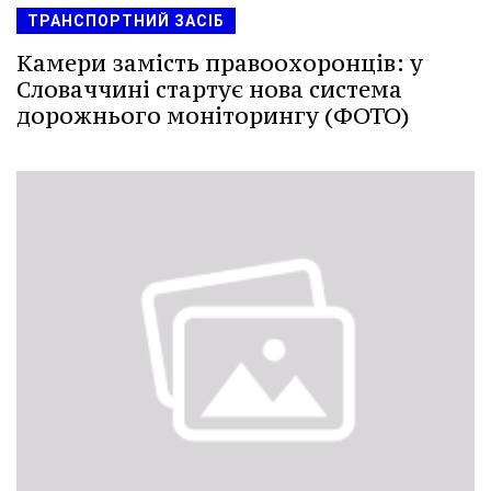
ТРАНСПОРТНИЙ ЗАСІБ
Камери замість правоохоронців: у
Словаччині стартує нова система
дорожнього моніторингу (ФОТО)