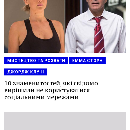
МИСТЕЦТВО ТА РОЗВАГИ
ЕММА СТОУН
ДЖОРДЖ КЛУНІ
10 знаменитостей, які свідомо
вирішили не користуватися
соціальними мережами