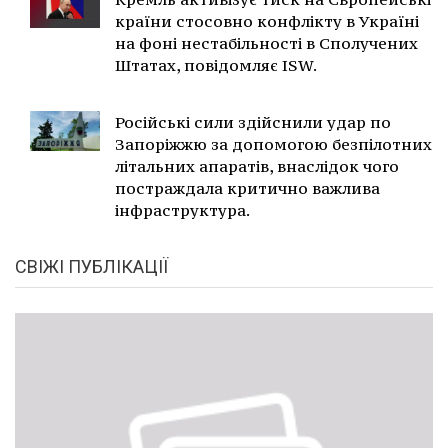
країни стосовно конфлікту в Україні
на фоні нестабільності в Сполучених
Штатах, повідомляє ISW.
Російські сили здійснили удар по
Запоріжжю за допомогою безпілотних
літальних апаратів, внаслідок чого
постраждала критично важлива
інфраструктура.
СВІЖІ ПУБЛІКАЦІЇ