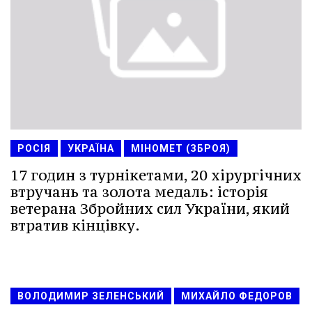
РОСІЯ
УКРАЇНА
МІНОМЕТ (ЗБРОЯ)
17 годин з турнікетами, 20 хірургічних
втручань та золота медаль: історія
ветерана Збройних сил України, який
втратив кінцівку.
ВОЛОДИМИР ЗЕЛЕНСЬКИЙ
МИХАЙЛО ФЕДОРОВ