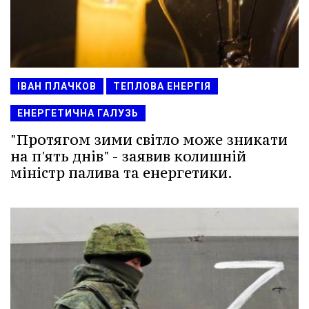
ІВАН ПЛАЧКОВ
ТЕПЛОВА ЕНЕРГІЯ
ЕНЕРГЕТИЧНА ГАЛУЗЬ
"Протягом зими світло може зникати
на п'ять днів" - заявив колишній
міністр палива та енергетики.