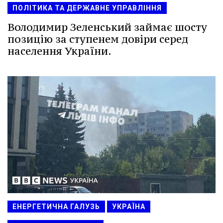
ПОЛІТИКА ТА ДЕРЖАВНЕ УПРАВЛІННЯ
Володимир Зеленський займає шосту
позицію за ступенем довіри серед
населення України.
ЕНЕРГЕТИЧНА ГАЛУЗЬ
УКРАЇНА