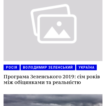
РОСІЯ
ВОЛОДИМИР ЗЕЛЕНСЬКИЙ
УКРАЇНА
Програма Зеленського 2019: сім років
між обіцянками та реальністю