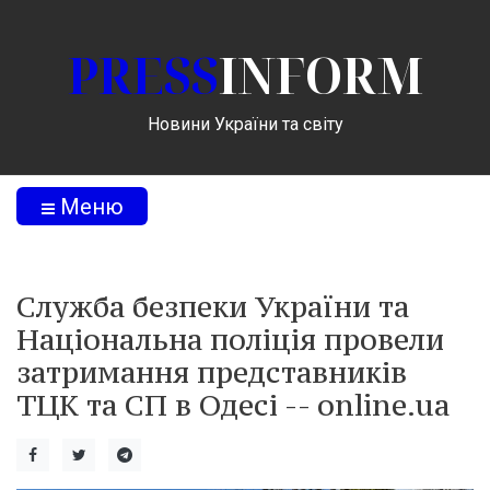
PRESS
INFORM
Новини України та світу
Меню
Служба безпеки України та
Національна поліція провели
затримання представників
ТЦК та СП в Одесі -- online.ua