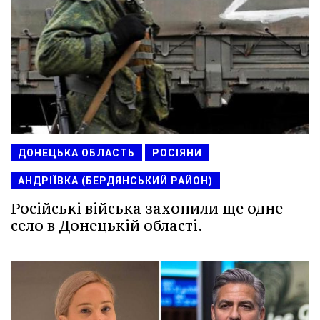
ДОНЕЦЬКА ОБЛАСТЬ
РОСІЯНИ
АНДРІЇВКА (БЕРДЯНСЬКИЙ РАЙОН)
Російські війська захопили ще одне
село в Донецькій області.