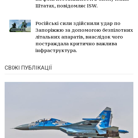
Штатах, повідомляє ISW.
Російські сили здійснили удар по
Запоріжжю за допомогою безпілотних
літальних апаратів, внаслідок чого
постраждала критично важлива
інфраструктура.
СВІЖІ ПУБЛІКАЦІЇ