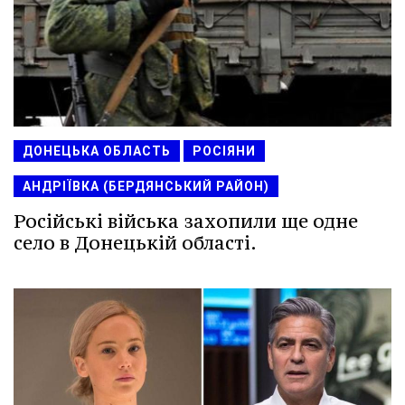
ДОНЕЦЬКА ОБЛАСТЬ
РОСІЯНИ
АНДРІЇВКА (БЕРДЯНСЬКИЙ РАЙОН)
Російські війська захопили ще одне
село в Донецькій області.