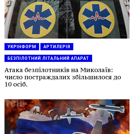
УКРІНФОРМ
АРТИЛЕРІЯ
БЕЗПІЛОТНИЙ ЛІТАЛЬНИЙ АПАРАТ
Атака безпілотників на Миколаїв:
число постраждалих збільшилося до
10 осіб.