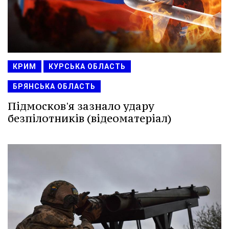
КРИМ
КУРСЬКА ОБЛАСТЬ
БРЯНСЬКА ОБЛАСТЬ
Підмосков'я зазнало удару
безпілотників (відеоматеріал)