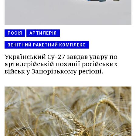
РОСІЯ
АРТИЛЕРІЯ
ЗЕНІТНИЙ РАКЕТНИЙ КОМПЛЕКС
Український Су-27 завдав удару по
артилерійській позиції російських
військ у Запорізькому регіоні.