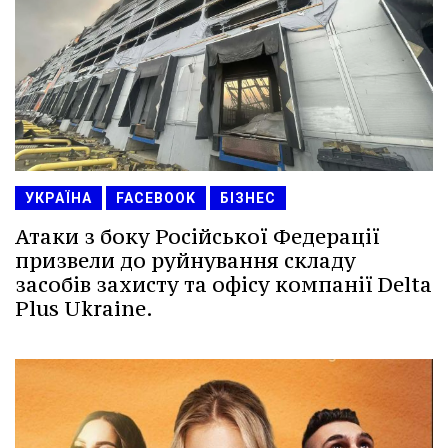
УКРАЇНА
FACEBOOK
БІЗНЕС
Атаки з боку Російської Федерації
призвели до руйнування складу
засобів захисту та офісу компанії Delta
Plus Ukraine.