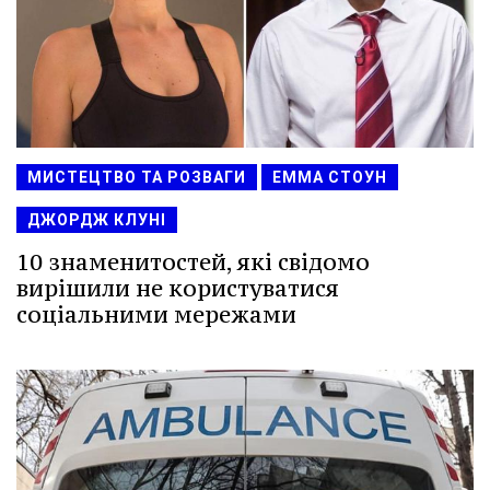
МИСТЕЦТВО ТА РОЗВАГИ
ЕММА СТОУН
ДЖОРДЖ КЛУНІ
10 знаменитостей, які свідомо
вирішили не користуватися
соціальними мережами