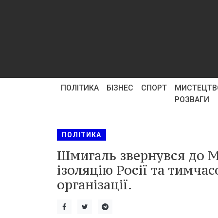
ПОЛІТИКА
БІЗНЕС
СПОРТ
МИСТЕЦТВ
РОЗВАГИ
ПОЛІТИКА
Шмигаль звернувся до М
ізоляцію Росії та тимчас
організації.