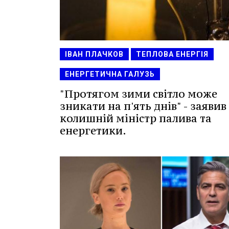
ІВАН ПЛАЧКОВ
ТЕПЛОВА ЕНЕРГІЯ
ЕНЕРГЕТИЧНА ГАЛУЗЬ
"Протягом зими світло може
зникати на п'ять днів" - заявив
колишній міністр палива та
енергетики.