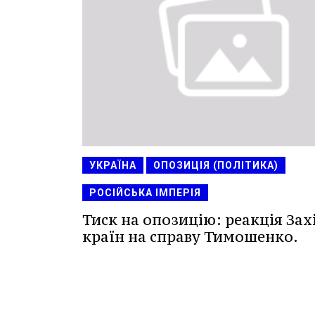
УКРАЇНА
ОПОЗИЦІЯ (ПОЛІТИКА)
РОСІЙСЬКА ІМПЕРІЯ
Тиск на опозицію: реакція Зах
країн на справу Тимошенко.