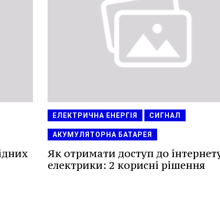
ЕЛЕКТРИЧНА ЕНЕРГІЯ
СИГНАЛ
АКУМУЛЯТОРНА БАТАРЕЯ
ідних
Як отримати доступ до інтернету
електрики: 2 корисні рішення