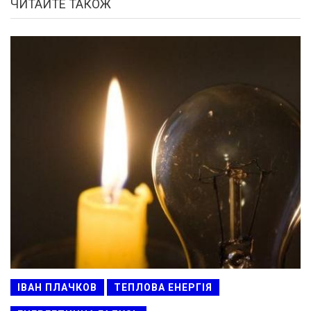
ЧИТАЙТЕ ТАКОЖ
ІВАН ПЛАЧКОВ
ТЕПЛОВА ЕНЕРГІЯ