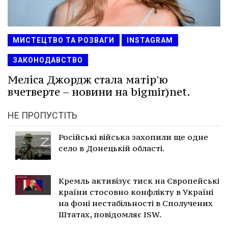
МИСТЕЦТВО ТА РОЗВАГИ
INSTAGRAM
ЗАКОНОДАВСТВО
Меліса Джордж стала матір'ю
вчетверте – новини на bigmir)net.
НЕ ПРОПУСТІТЬ
Російські війська захопили ще одне
село в Донецькій області.
Кремль активізує тиск на Європейські
країни стосовно конфлікту в Україні
на фоні нестабільності в Сполучених
Штатах, повідомляє ISW.