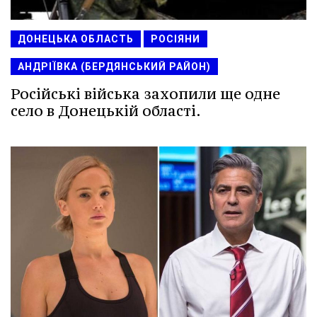
ДОНЕЦЬКА ОБЛАСТЬ
РОСІЯНИ
АНДРІЇВКА (БЕРДЯНСЬКИЙ РАЙОН)
Російські війська захопили ще одне
село в Донецькій області.