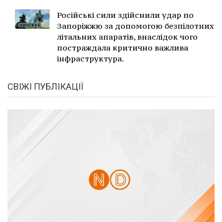
Російські сили здійснили удар по
Запоріжжю за допомогою безпілотних
літальних апаратів, внаслідок чого
постраждала критично важлива
інфраструктура.
СВІЖІ ПУБЛІКАЦІЇ