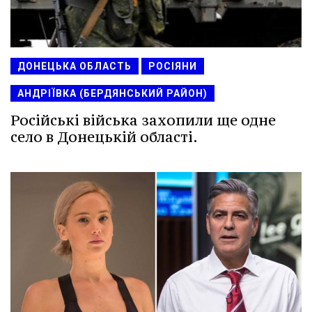
ДОНЕЦЬКА ОБЛАСТЬ
РОСІЯНИ
АНДРІЇВКА (БЕРДЯНСЬКИЙ РАЙОН)
Російські війська захопили ще одне
село в Донецькій області.