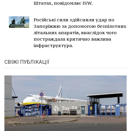
Штатах, повідомляє ISW.
Російські сили здійснили удар по
Запоріжжю за допомогою безпілотних
літальних апаратів, внаслідок чого
постраждала критично важлива
інфраструктура.
СВІЖІ ПУБЛІКАЦІЇ