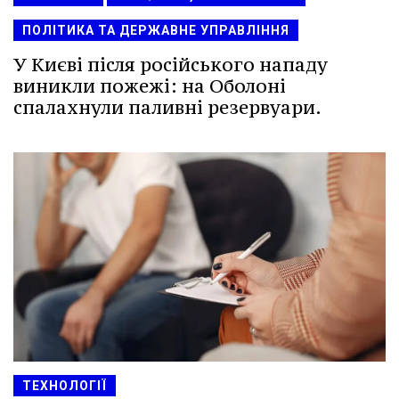
ПОЛІТИКА ТА ДЕРЖАВНЕ УПРАВЛІННЯ
У Києві після російського нападу
виникли пожежі: на Оболоні
спалахнули паливні резервуари.
ТЕХНОЛОГІЇ