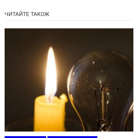
ЧИТАЙТЕ ТАКОЖ