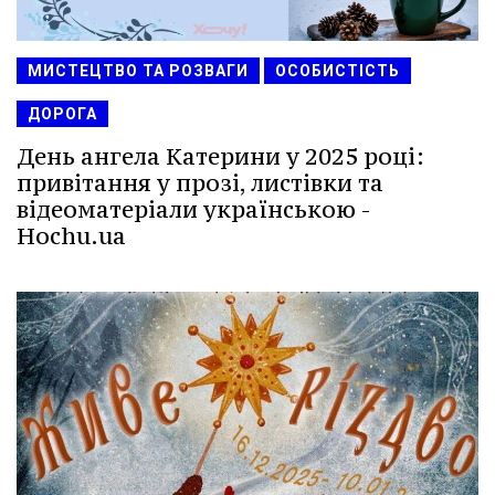
МИСТЕЦТВО ТА РОЗВАГИ
ОСОБИСТІСТЬ
ДОРОГА
День ангела Катерини у 2025 році:
привітання у прозі, листівки та
відеоматеріали українською -
Hochu.ua