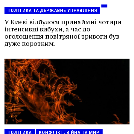
ПОЛІТИКА ТА ДЕРЖАВНЕ УПРАВЛІННЯ
У Києві відбулося принаймні чотири
інтенсивні вибухи, а час до
оголошення повітряної тривоги був
дуже коротким.
ПОЛІТИКА
КОНФЛІКТ, ВІЙНА ТА МИР