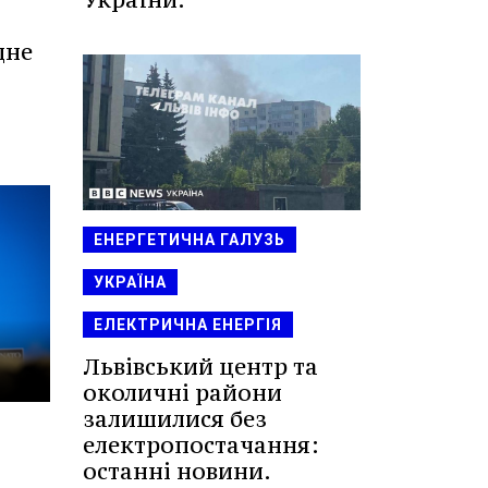
дне
ЕНЕРГЕТИЧНА ГАЛУЗЬ
УКРАЇНА
ЕЛЕКТРИЧНА ЕНЕРГІЯ
Львівський центр та
околичні райони
залишилися без
електропостачання:
останні новини.