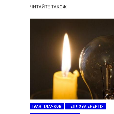
ЧИТАЙТЕ ТАКОЖ
ІВАН ПЛАЧКОВ
ТЕПЛОВА ЕНЕРГІЯ