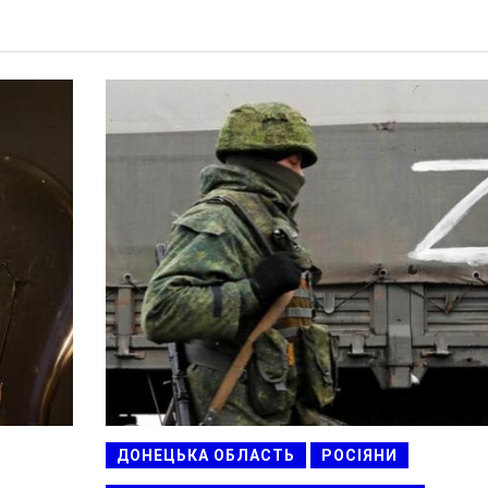
ДОНЕЦЬКА ОБЛАСТЬ
РОСІЯНИ