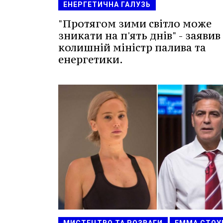
ЕНЕРГЕТИЧНА ГАЛУЗЬ
"Протягом зими світло може
зникати на п'ять днів" - заявив
колишній міністр палива та
енергетики.