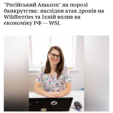
"Російський Amazon" на порозі
банкрутства: наслідки атак дронів на
Wildberries та їхній вплив на
економіку РФ — WSJ.