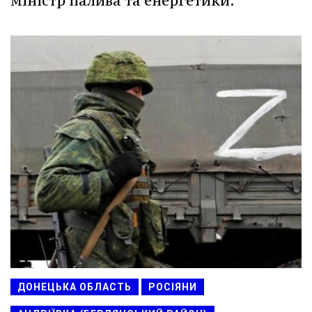
міністр палива та енергетики.
ДОНЕЦЬКА ОБЛАСТЬ
РОСІЯНИ