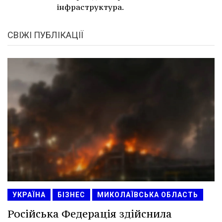
інфраструктура.
СВІЖІ ПУБЛІКАЦІЇ
УКРАЇНА
БІЗНЕС
МИКОЛАЇВСЬКА ОБЛАСТЬ
Російська Федерація здійснила