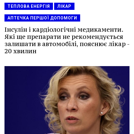
ТЕПЛОВА ЕНЕРГІЯ
ЛІКАР
АПТЕЧКА ПЕРШОЇ ДОПОМОГИ
Інсулін і кардіологічні медикаменти.
Які ще препарати не рекомендується
залишати в автомобілі, пояснює лікар -
20 хвилин