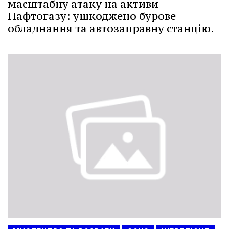
масштабну атаку на активи
Нафтогазу: ушкоджено бурове
обладнання та автозаправну станцію.