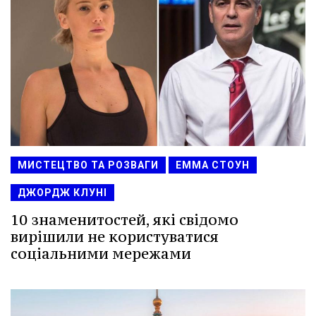
МИСТЕЦТВО ТА РОЗВАГИ
ЕММА СТОУН
ДЖОРДЖ КЛУНІ
10 знаменитостей, які свідомо
вирішили не користуватися
соціальними мережами