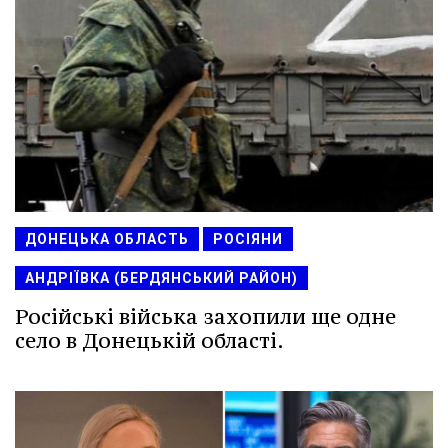
ДОНЕЦЬКА ОБЛАСТЬ
РОСІЯНИ
АНДРІЇВКА (БЕРДЯНСЬКИЙ РАЙОН)
Російські війська захопили ще одне
село в Донецькій області.