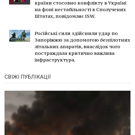
країни стосовно конфлікту в Україні
на фоні нестабільності в Сполучених
Штатах, повідомляє ISW.
Російські сили здійснили удар по
Запоріжжю за допомогою безпілотних
літальних апаратів, внаслідок чого
постраждала критично важлива
інфраструктура.
СВІЖІ ПУБЛІКАЦІЇ