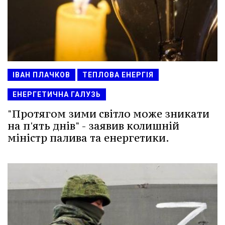
ІВАН ПЛАЧКОВ
ТЕПЛОВА ЕНЕРГІЯ
ЕНЕРГЕТИЧНА ГАЛУЗЬ
"Протягом зими світло може зникати
на п'ять днів" - заявив колишній
міністр палива та енергетики.