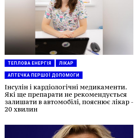
ТЕПЛОВА ЕНЕРГІЯ
ЛІКАР
АПТЕЧКА ПЕРШОЇ ДОПОМОГИ
Інсулін і кардіологічні медикаменти.
Які ще препарати не рекомендується
залишати в автомобілі, пояснює лікар -
20 хвилин