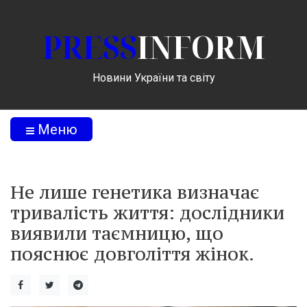
PRESS
INFORM
Новини України та світу
Меню
Не лише генетика визначає
тривалість життя: дослідники
виявили таємницю, що
пояснює довголіття жінок.