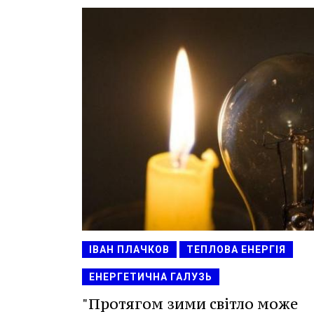
ІВАН ПЛАЧКОВ
ТЕПЛОВА ЕНЕРГІЯ
ЕНЕРГЕТИЧНА ГАЛУЗЬ
"Протягом зими світло може