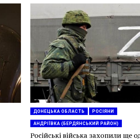
ДОНЕЦЬКА ОБЛАСТЬ
РОСІЯНИ
АНДРІЇВКА (БЕРДЯНСЬКИЙ РАЙОН)
Російські війська захопили ще о