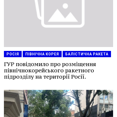
РОСІЯ
ПІВНІЧНА КОРЕЯ
БАЛІСТИЧНА РАКЕТА
ГУР повідомило про розміщення
північнокорейського ракетного
підрозділу на території Росії.