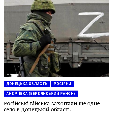
ДОНЕЦЬКА ОБЛАСТЬ
РОСІЯНИ
АНДРІЇВКА (БЕРДЯНСЬКИЙ РАЙОН)
Російські війська захопили ще одне
село в Донецькій області.