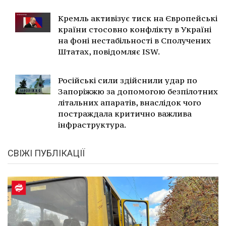
Кремль активізує тиск на Європейські
країни стосовно конфлікту в Україні
на фоні нестабільності в Сполучених
Штатах, повідомляє ISW.
Російські сили здійснили удар по
Запоріжжю за допомогою безпілотних
літальних апаратів, внаслідок чого
постраждала критично важлива
інфраструктура.
СВІЖІ ПУБЛІКАЦІЇ