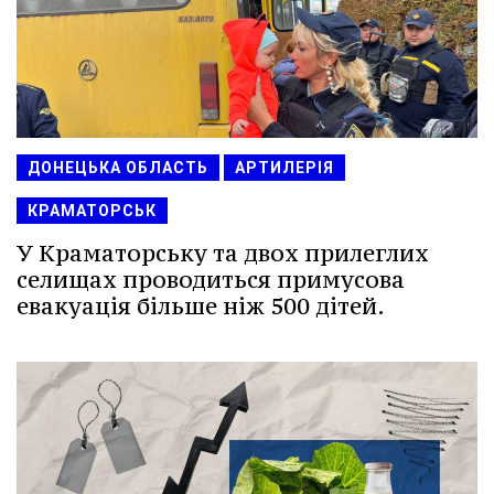
ДОНЕЦЬКА ОБЛАСТЬ
АРТИЛЕРІЯ
КРАМАТОРСЬК
У Краматорську та двох прилеглих
селищах проводиться примусова
евакуація більше ніж 500 дітей.