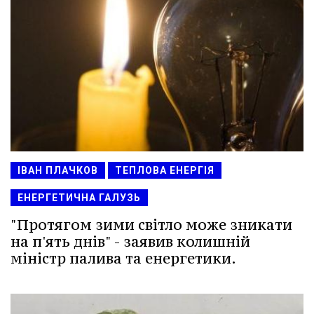
ІВАН ПЛАЧКОВ
ТЕПЛОВА ЕНЕРГІЯ
ЕНЕРГЕТИЧНА ГАЛУЗЬ
"Протягом зими світло може зникати
на п'ять днів" - заявив колишній
міністр палива та енергетики.