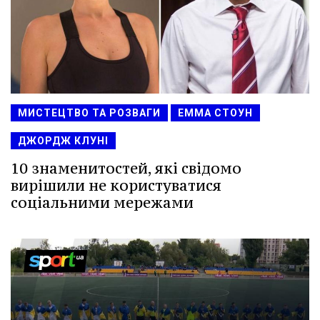
МИСТЕЦТВО ТА РОЗВАГИ
ЕММА СТОУН
ДЖОРДЖ КЛУНІ
10 знаменитостей, які свідомо
вирішили не користуватися
соціальними мережами