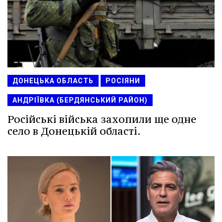
ДОНЕЦЬКА ОБЛАСТЬ
РОСІЯНИ
АНДРІЇВКА (БЕРДЯНСЬКИЙ РАЙОН)
Російські війська захопили ще одне
село в Донецькій області.