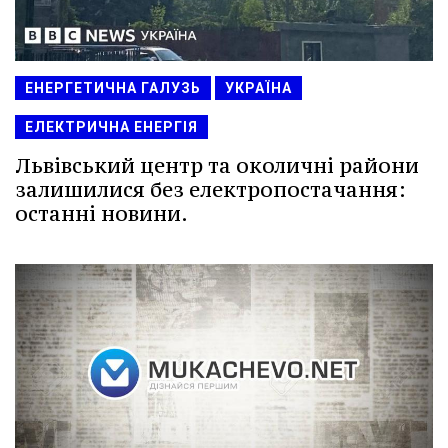
ЕНЕРГЕТИЧНА ГАЛУЗЬ
УКРАЇНА
ЕЛЕКТРИЧНА ЕНЕРГІЯ
Львівський центр та околичні райони
залишилися без електропостачання:
останні новини.