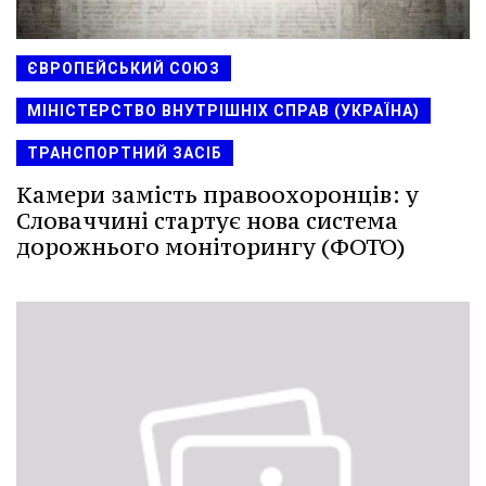
ЄВРОПЕЙСЬКИЙ СОЮЗ
МІНІСТЕРСТВО ВНУТРІШНІХ СПРАВ (УКРАЇНА)
ТРАНСПОРТНИЙ ЗАСІБ
Камери замість правоохоронців: у
Словаччині стартує нова система
дорожнього моніторингу (ФОТО)