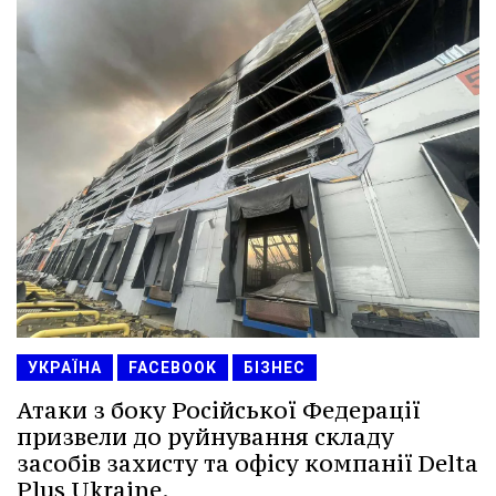
УКРАЇНА
FACEBOOK
БІЗНЕС
Атаки з боку Російської Федерації
призвели до руйнування складу
засобів захисту та офісу компанії Delta
Plus Ukraine.