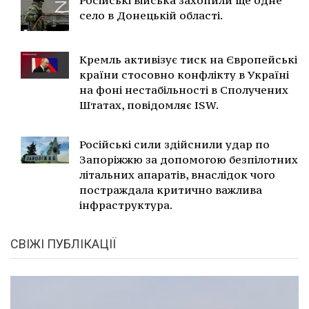
село в Донецькій області.
Кремль активізує тиск на Європейські
країни стосовно конфлікту в Україні
на фоні нестабільності в Сполучених
Штатах, повідомляє ISW.
Російські сили здійснили удар по
Запоріжжю за допомогою безпілотних
літальних апаратів, внаслідок чого
постраждала критично важлива
інфраструктура.
СВІЖІ ПУБЛІКАЦІЇ