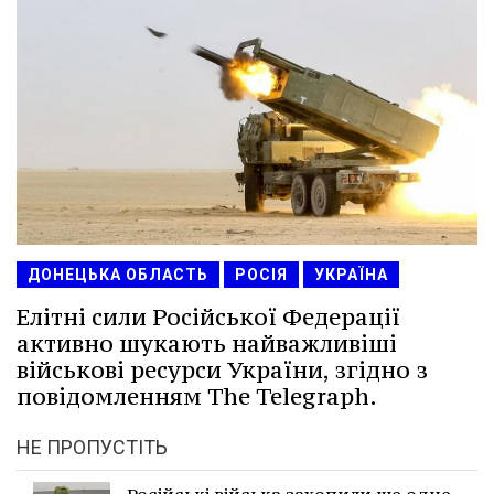
ДОНЕЦЬКА ОБЛАСТЬ
РОСІЯ
УКРАЇНА
Елітні сили Російської Федерації
активно шукають найважливіші
військові ресурси України, згідно з
повідомленням The Telegraph.
НЕ ПРОПУСТІТЬ
Російські війська захопили ще одне