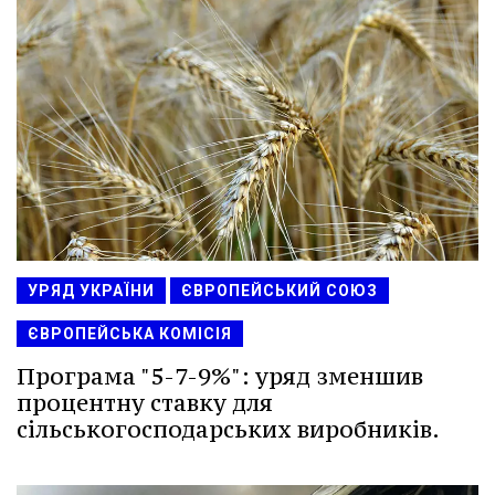
УРЯД УКРАЇНИ
ЄВРОПЕЙСЬКИЙ СОЮЗ
ЄВРОПЕЙСЬКА КОМІСІЯ
Програма "5-7-9%": уряд зменшив
процентну ставку для
сільськогосподарських виробників.