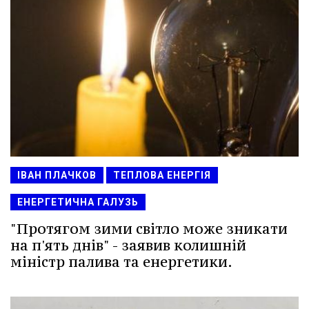
ІВАН ПЛАЧКОВ
ТЕПЛОВА ЕНЕРГІЯ
ЕНЕРГЕТИЧНА ГАЛУЗЬ
"Протягом зими світло може зникати
на п'ять днів" - заявив колишній
міністр палива та енергетики.