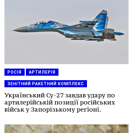
РОСІЯ
АРТИЛЕРІЯ
ЗЕНІТНИЙ РАКЕТНИЙ КОМПЛЕКС
Український Су-27 завдав удару по
артилерійській позиції російських
військ у Запорізькому регіоні.