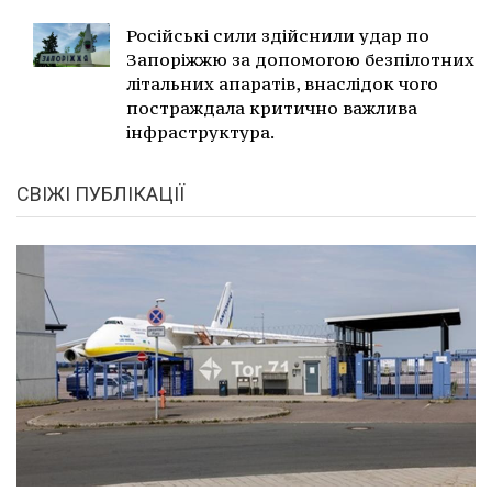
Російські сили здійснили удар по
Запоріжжю за допомогою безпілотних
літальних апаратів, внаслідок чого
постраждала критично важлива
інфраструктура.
СВІЖІ ПУБЛІКАЦІЇ