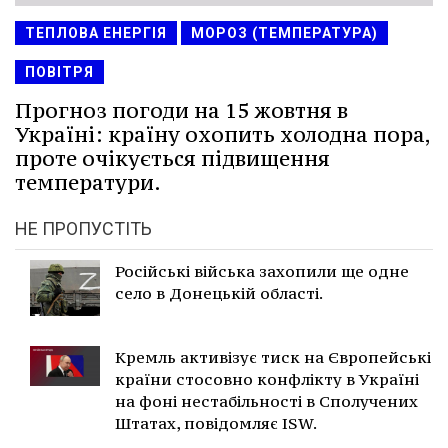
ТЕПЛОВА ЕНЕРГІЯ
МОРОЗ (ТЕМПЕРАТУРА)
ПОВІТРЯ
Прогноз погоди на 15 жовтня в
Україні: країну охопить холодна пора,
проте очікується підвищення
температури.
НЕ ПРОПУСТІТЬ
Російські війська захопили ще одне
село в Донецькій області.
Кремль активізує тиск на Європейські
країни стосовно конфлікту в Україні
на фоні нестабільності в Сполучених
Штатах, повідомляє ISW.