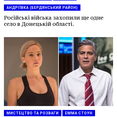
АНДРІЇВКА (БЕРДЯНСЬКИЙ РАЙОН)
Російські війська захопили ще одне
село в Донецькій області.
МИСТЕЦТВО ТА РОЗВАГИ
ЕММА СТОУН