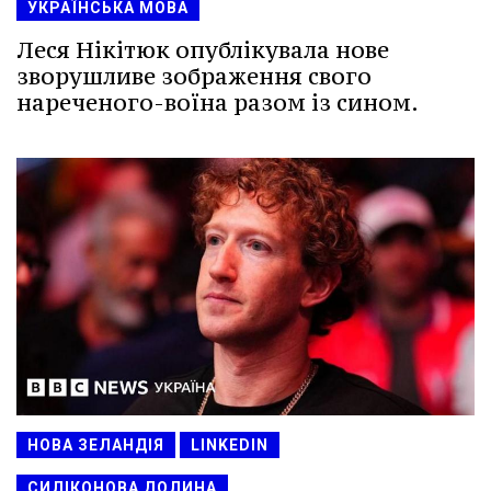
УКРАЇНСЬКА МОВА
Леся Нікітюк опублікувала нове
зворушливе зображення свого
нареченого-воїна разом із сином.
НОВА ЗЕЛАНДІЯ
LINKEDIN
СИЛІКОНОВА ДОЛИНА