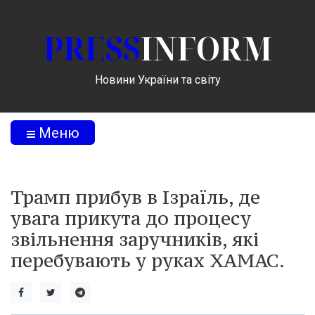
PRESS
INFORM
Новини України та світу
Меню
Трамп прибув в Ізраїль, де
увага прикута до процесу
звільнення заручників, які
перебувають у руках ХАМАС.