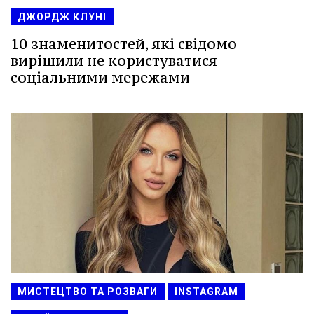
ДЖОРДЖ КЛУНІ
10 знаменитостей, які свідомо
вирішили не користуватися
соціальними мережами
МИСТЕЦТВО ТА РОЗВАГИ
INSTAGRAM