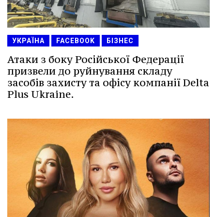
УКРАЇНА
FACEBOOK
БІЗНЕС
Атаки з боку Російської Федерації
призвели до руйнування складу
засобів захисту та офісу компанії Delta
Plus Ukraine.