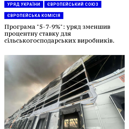
УРЯД УКРАЇНИ
ЄВРОПЕЙСЬКИЙ СОЮЗ
ЄВРОПЕЙСЬКА КОМІСІЯ
Програма "5-7-9%": уряд зменшив
процентну ставку для
сільськогосподарських виробників.