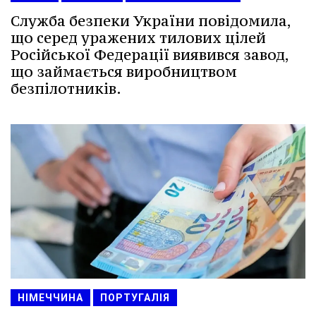
Служба безпеки України повідомила,
що серед уражених тилових цілей
Російської Федерації виявився завод,
що займається виробництвом
безпілотників.
НІМЕЧЧИНА
ПОРТУГАЛІЯ