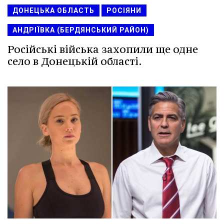
ДОНЕЦЬКА ОБЛАСТЬ
РОСІЯНИ
АНДРІЇВКА (БЕРДЯНСЬКИЙ РАЙОН)
Російські війська захопили ще одне
село в Донецькій області.