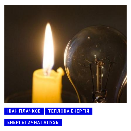
ІВАН ПЛАЧКОВ
ТЕПЛОВА ЕНЕРГІЯ
ЕНЕРГЕТИЧНА ГАЛУЗЬ