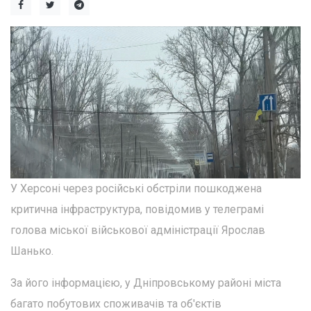
У Херсоні через російські обстріли пошкоджена
критична інфраструктура, повідомив у телеграмі
голова міської військової адміністрації Ярослав
Шанько.
За його інформацією, у Дніпровському районі міста
багато побутових споживачів та об'єктів