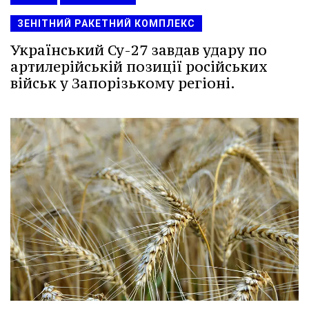
ЗЕНІТНИЙ РАКЕТНИЙ КОМПЛЕКС
Український Су-27 завдав удару по
артилерійській позиції російських
військ у Запорізькому регіоні.