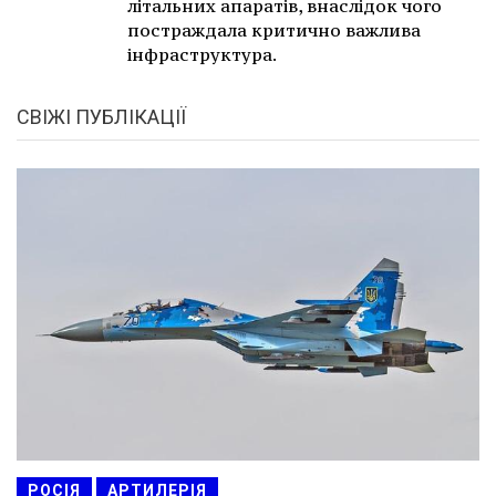
літальних апаратів, внаслідок чого
постраждала критично важлива
інфраструктура.
СВІЖІ ПУБЛІКАЦІЇ
РОСІЯ
АРТИЛЕРІЯ