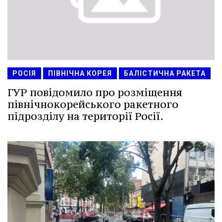
РОСІЯ
ПІВНІЧНА КОРЕЯ
БАЛІСТИЧНА РАКЕТА
ГУР повідомило про розміщення
північнокорейського ракетного
підрозділу на території Росії.