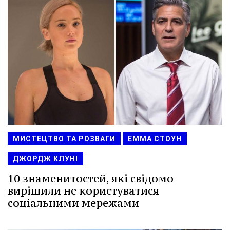
МИСТЕЦТВО ТА РОЗВАГИ
ЕММА СТОУН
ДЖОРДЖ КЛУНІ
10 знаменитостей, які свідомо
вирішили не користуватися
соціальними мережами