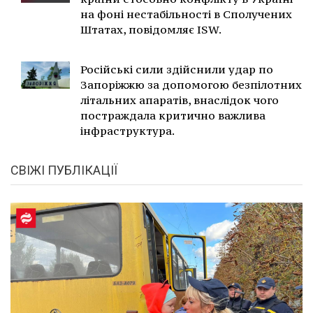
на фоні нестабільності в Сполучених
Штатах, повідомляє ISW.
Російські сили здійснили удар по
Запоріжжю за допомогою безпілотних
літальних апаратів, внаслідок чого
постраждала критично важлива
інфраструктура.
СВІЖІ ПУБЛІКАЦІЇ