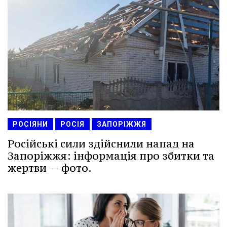
РОСІЯНИ
РОСІЯ
ЗАПОРІЖЖЯ
Російські сили здійснили напад на
Запоріжжя: інформація про збитки та
жертви — фото.