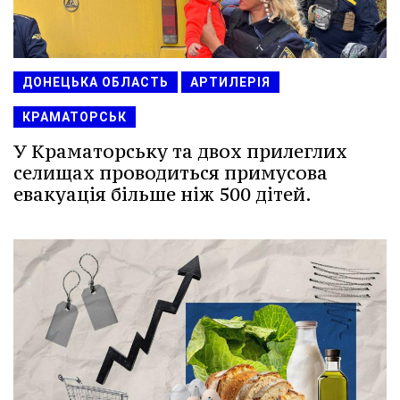
ДОНЕЦЬКА ОБЛАСТЬ
АРТИЛЕРІЯ
КРАМАТОРСЬК
У Краматорську та двох прилеглих
селищах проводиться примусова
евакуація більше ніж 500 дітей.