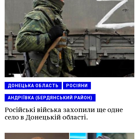
ДОНЕЦЬКА ОБЛАСТЬ
РОСІЯНИ
АНДРІЇВКА (БЕРДЯНСЬКИЙ РАЙОН)
Російські війська захопили ще одне
село в Донецькій області.