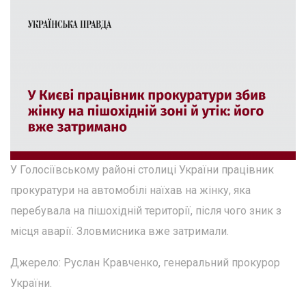
У Голосіївському районі столиці України працівник
прокуратури на автомобілі наїхав на жінку, яка
перебувала на пішохідній території, після чого зник з
місця аварії. Зловмисника вже затримали.
Джерело: Руслан Кравченко, генеральний прокурор
України.