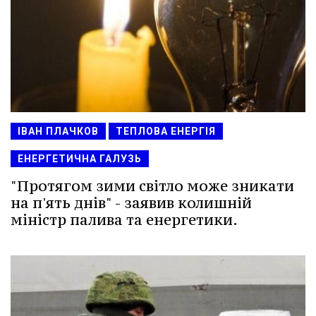
ІВАН ПЛАЧКОВ
ТЕПЛОВА ЕНЕРГІЯ
ЕНЕРГЕТИЧНА ГАЛУЗЬ
"Протягом зими світло може зникати
на п'ять днів" - заявив колишній
міністр палива та енергетики.