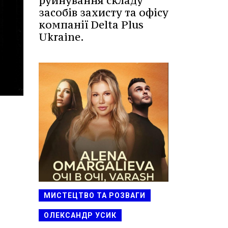
руйнування складу
засобів захисту та офісу
компанії Delta Plus
Ukraine.
МИСТЕЦТВО ТА РОЗВАГИ
ОЛЕКСАНДР УСИК