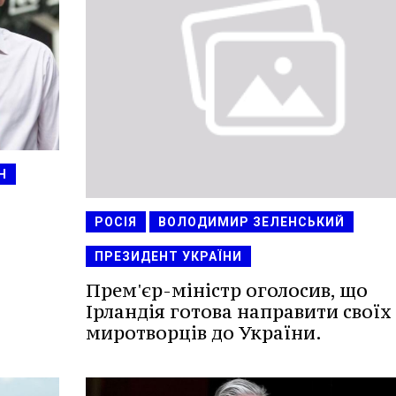
Н
РОСІЯ
ВОЛОДИМИР ЗЕЛЕНСЬКИЙ
ПРЕЗИДЕНТ УКРАЇНИ
Прем'єр-міністр оголосив, що
Ірландія готова направити своїх
миротворців до України.