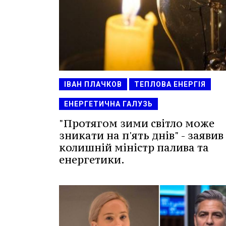
ІВАН ПЛАЧКОВ
ТЕПЛОВА ЕНЕРГІЯ
ЕНЕРГЕТИЧНА ГАЛУЗЬ
"Протягом зими світло може
зникати на п'ять днів" - заявив
колишній міністр палива та
енергетики.