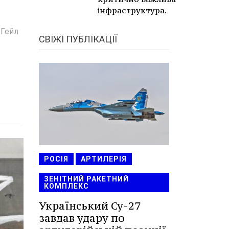
інфраструктура.
 Гейл
СВІЖІ ПУБЛІКАЦІЇ
РОСІЯ
АРТИЛЕРІЯ
ЗЕНІТНИЙ РАКЕТНИЙ
КОМПЛЕКС
Український Су-27
завдав удару по