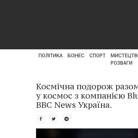
ПОЛІТИКА
БІЗНЕС
СПОРТ
МИСТЕЦТВ
РОЗВАГИ
Космічна подорож разом 
у космос з компанією Bl
BBC News Україна.