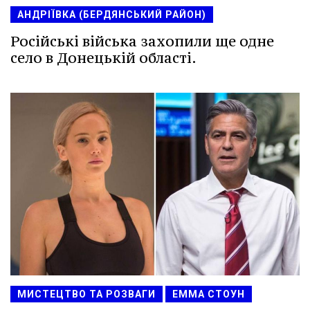
АНДРІЇВКА (БЕРДЯНСЬКИЙ РАЙОН)
Російські війська захопили ще одне
село в Донецькій області.
МИСТЕЦТВО ТА РОЗВАГИ
ЕММА СТОУН