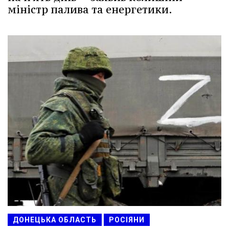
міністр палива та енергетики.
ДОНЕЦЬКА ОБЛАСТЬ
РОСІЯНИ