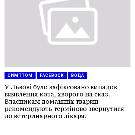
СИМПТОМ
FACEBOOK
ВОДА
У Львові було зафіксовано випадок
виявлення кота, хворого на сказ.
Власникам домашніх тварин
рекомендують терміново звернутися
до ветеринарного лікаря.