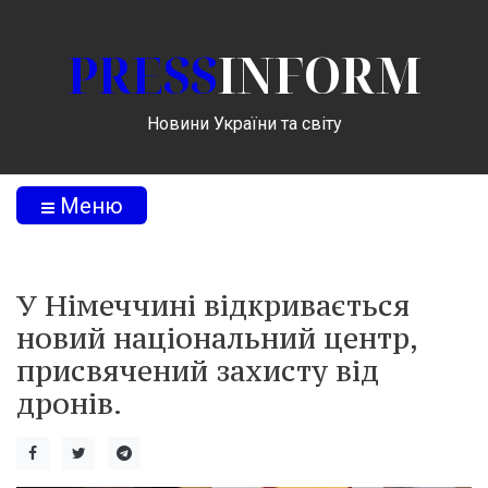
PRESS
INFORM
Новини України та світу
Меню
У Німеччині відкривається
новий національний центр,
присвячений захисту від
дронів.