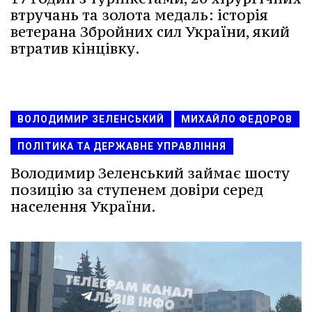
втручань та золота медаль: історія
ветерана Збройних сил України, який
втратив кінцівку.
ВОЛОДИМИР ЗЕЛЕНСЬКИЙ
МИХАЙЛО ФЕДОРОВ
ПОЛІТИКА ТА ДЕРЖАВНЕ УПРАВЛІННЯ
Володимир Зеленський займає шосту
позицію за ступенем довіри серед
населення України.