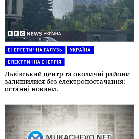
ЕНЕРГЕТИЧНА ГАЛУЗЬ
УКРАЇНА
ЕЛЕКТРИЧНА ЕНЕРГІЯ
Львівський центр та околичні райони
залишилися без електропостачання:
останні новини.