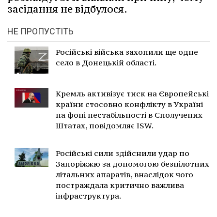
засідання не відбулося.
НЕ ПРОПУСТІТЬ
Російські війська захопили ще одне
село в Донецькій області.
Кремль активізує тиск на Європейські
країни стосовно конфлікту в Україні
на фоні нестабільності в Сполучених
Штатах, повідомляє ISW.
Російські сили здійснили удар по
Запоріжжю за допомогою безпілотних
літальних апаратів, внаслідок чого
постраждала критично важлива
інфраструктура.