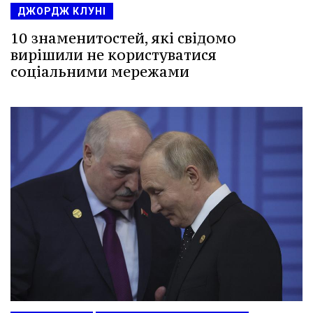
ДЖОРДЖ КЛУНІ
10 знаменитостей, які свідомо
вирішили не користуватися
соціальними мережами