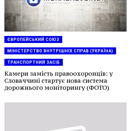
ЄВРОПЕЙСЬКИЙ СОЮЗ
МІНІСТЕРСТВО ВНУТРІШНІХ СПРАВ (УКРАЇНА)
ТРАНСПОРТНИЙ ЗАСІБ
Камери замість правоохоронців: у
Словаччині стартує нова система
дорожнього моніторингу (ФОТО)