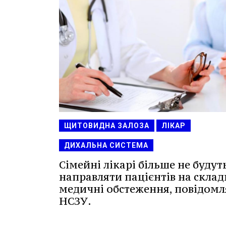
ЩИТОВИДНА ЗАЛОЗА
ЛІКАР
ДИХАЛЬНА СИСТЕМА
Сімейні лікарі більше не будут
направляти пацієнтів на склад
медичні обстеження, повідомл
НСЗУ.