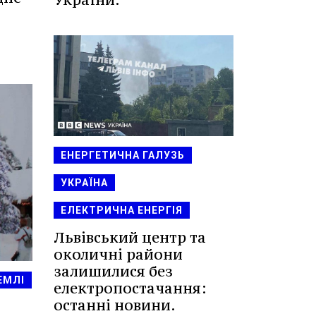
ЕНЕРГЕТИЧНА ГАЛУЗЬ
УКРАЇНА
ЕЛЕКТРИЧНА ЕНЕРГІЯ
Львівський центр та
околичні райони
залишилися без
ЕМЛІ
електропостачання:
останні новини.