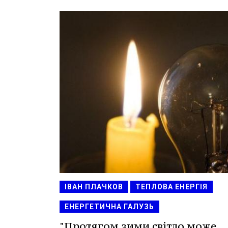
ІВАН ПЛАЧКОВ
ТЕПЛОВА ЕНЕРГІЯ
ЕНЕРГЕТИЧНА ГАЛУЗЬ
"Протягом зими світло може