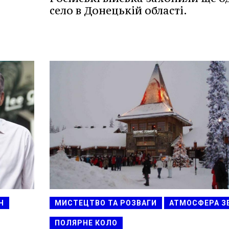
село в Донецькій області.
Н
МИСТЕЦТВО ТА РОЗВАГИ
АТМОСФЕРА З
ПОЛЯРНЕ КОЛО