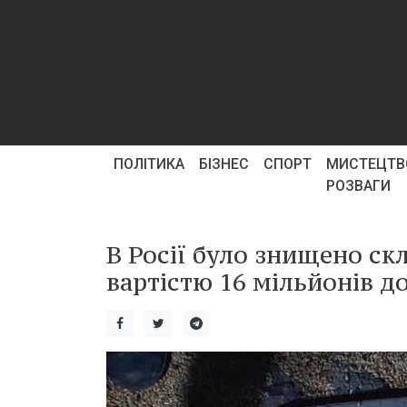
ПОЛІТИКА
БІЗНЕС
СПОРТ
МИСТЕЦТВ
РОЗВАГИ
В Росії було знищено скл
вартістю 16 мільйонів до