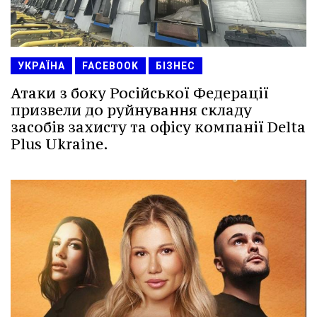
УКРАЇНА
FACEBOOK
БІЗНЕС
Атаки з боку Російської Федерації
призвели до руйнування складу
засобів захисту та офісу компанії Delta
Plus Ukraine.