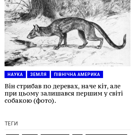
НАУКА
ЗЕМЛЯ
ПІВНІЧНА АМЕРИКА
Він стрибав по деревах, наче кіт, але
при цьому залишався першим у світі
собакою (фото).
ТЕГИ