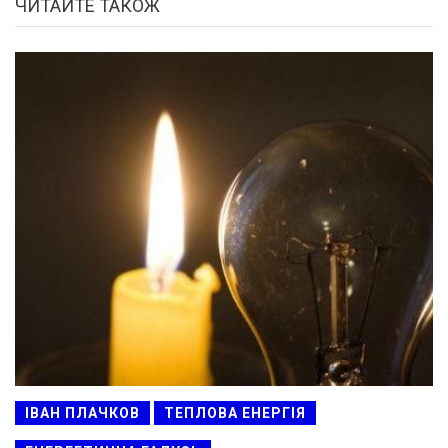
ЧИТАЙТЕ ТАКОЖ
ІВАН ПЛАЧКОВ
ТЕПЛОВА ЕНЕРГІЯ