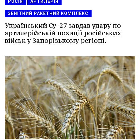
РОСІЯ
АРТИЛЕРІЯ
ЗЕНІТНИЙ РАКЕТНИЙ КОМПЛЕКС
Український Су-27 завдав удару по
артилерійській позиції російських
військ у Запорізькому регіоні.