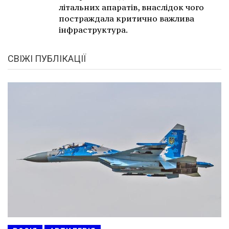
літальних апаратів, внаслідок чого
постраждала критично важлива
інфраструктура.
СВІЖІ ПУБЛІКАЦІЇ