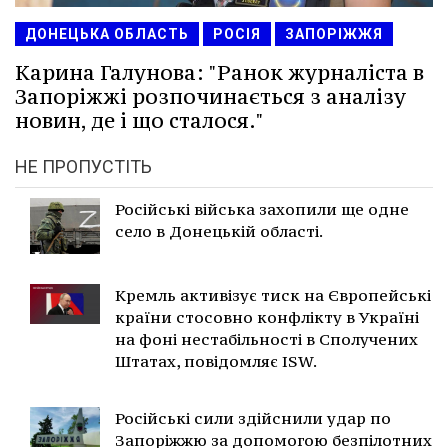
ДОНЕЦЬКА ОБЛАСТЬ
РОСІЯ
ЗАПОРІЖЖЯ
Карина Галунова: "Ранок журналіста в
Запоріжжі розпочинається з аналізу
новин, де і що сталося."
НЕ ПРОПУСТІТЬ
Російські війська захопили ще одне
село в Донецькій області.
Кремль активізує тиск на Європейські
країни стосовно конфлікту в Україні
на фоні нестабільності в Сполучених
Штатах, повідомляє ISW.
Російські сили здійснили удар по
Запоріжжю за допомогою безпілотних