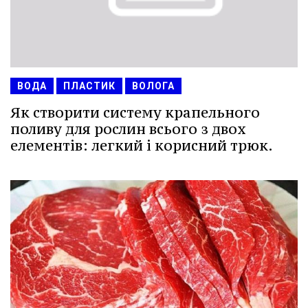
ВОДА
ПЛАСТИК
ВОЛОГА
Як створити систему крапельного
поливу для рослин всього з двох
елементів: легкий і корисний трюк.