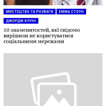
МИСТЕЦТВО ТА РОЗВАГИ
ЕММА СТОУН
ДЖОРДЖ КЛУНІ
10 знаменитостей, які свідомо
вирішили не користуватися
соціальними мережами