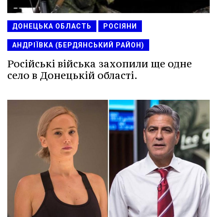
ДОНЕЦЬКА ОБЛАСТЬ
РОСІЯНИ
АНДРІЇВКА (БЕРДЯНСЬКИЙ РАЙОН)
Російські війська захопили ще одне
село в Донецькій області.