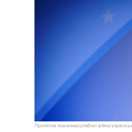
Протягом повномасштабної війни українські