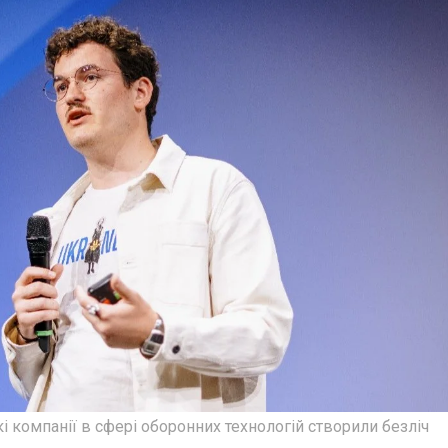
 компанії в сфері оборонних технологій створили безліч