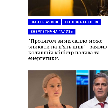
ІВАН ПЛАЧКОВ
ТЕПЛОВА ЕНЕРГІЯ
ЕНЕРГЕТИЧНА ГАЛУЗЬ
"Протягом зими світло може
зникати на п'ять днів" - заявив
колишній міністр палива та
енергетики.