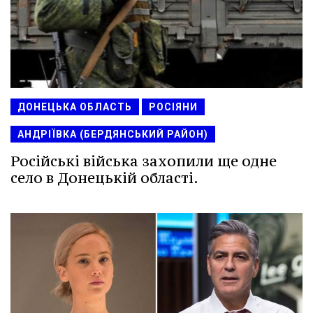
ДОНЕЦЬКА ОБЛАСТЬ
РОСІЯНИ
АНДРІЇВКА (БЕРДЯНСЬКИЙ РАЙОН)
Російські війська захопили ще одне
село в Донецькій області.