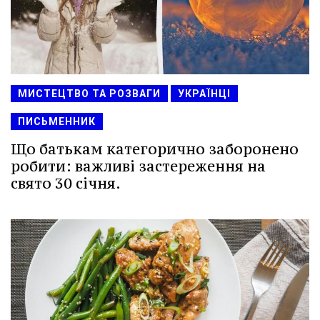
МИСТЕЦТВО ТА РОЗВАГИ
УКРАЇНЦІ
ПИСЬМЕННИК
Що батькам категорично заборонено
робити: важливі застереження на
свято 30 січня.