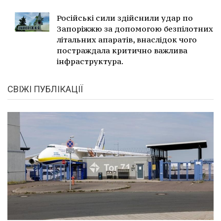
Російські сили здійснили удар по
Запоріжжю за допомогою безпілотних
літальних апаратів, внаслідок чого
постраждала критично важлива
інфраструктура.
СВІЖІ ПУБЛІКАЦІЇ