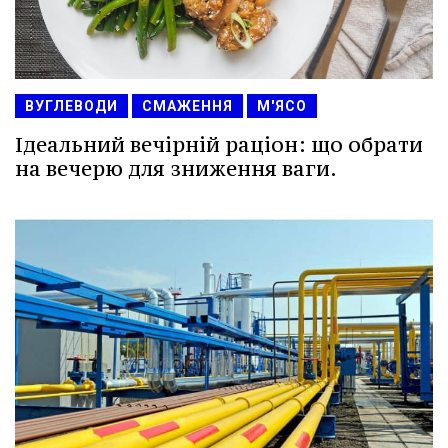
ВУГЛЕВОДИ
СМАЖЕННЯ
М'ЯСО
Ідеальний вечірній раціон: що обрати
на вечерю для зниження ваги.