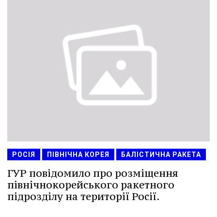
РОСІЯ
ПІВНІЧНА КОРЕЯ
БАЛІСТИЧНА РАКЕТА
ГУР повідомило про розміщення
північнокорейського ракетного
підрозділу на території Росії.