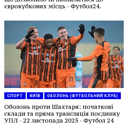
єврокубкових місць - Футбол24.
СПОРТ
КИЇВ
ОБОЛОНЬ (ФУТБОЛЬНИЙ КЛУБ)
Оболонь проти Шахтаря: початкові
склади та пряма трансляція поєдинку
УПЛ - 22 листопада 2025 - Футбол 24