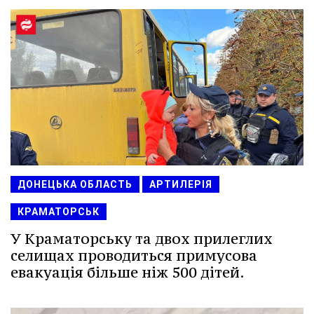
ДОНЕЦЬКА ОБЛАСТЬ
АРТИЛЕРІЯ
КРАМАТОРСЬК
У Краматорську та двох прилеглих
селищах проводиться примусова
евакуація більше ніж 500 дітей.