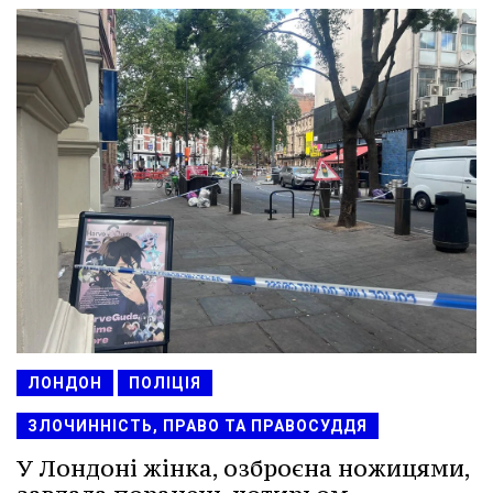
ЛОНДОН
ПОЛІЦІЯ
ЗЛОЧИННІСТЬ, ПРАВО ТА ПРАВОСУДДЯ
У Лондоні жінка, озброєна ножицями,