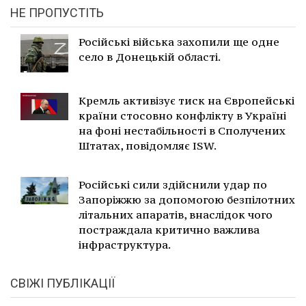
НЕ ПРОПУСТІТЬ
Російські війська захопили ще одне
село в Донецькій області.
Кремль активізує тиск на Європейські
країни стосовно конфлікту в Україні
на фоні нестабільності в Сполучених
Штатах, повідомляє ISW.
Російські сили здійснили удар по
Запоріжжю за допомогою безпілотних
літальних апаратів, внаслідок чого
постраждала критично важлива
інфраструктура.
СВІЖІ ПУБЛІКАЦІЇ