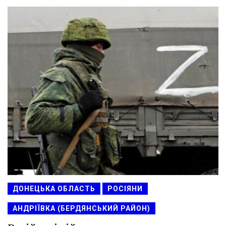
ДОНЕЦЬКА ОБЛАСТЬ
РОСІЯНИ
АНДРІЇВКА (БЕРДЯНСЬКИЙ РАЙОН)