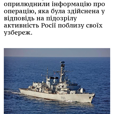
оприлюднили інформацію про
операцію, яка була здійснена у
відповідь на підозрілу
активність Росії поблизу своїх
узбереж.