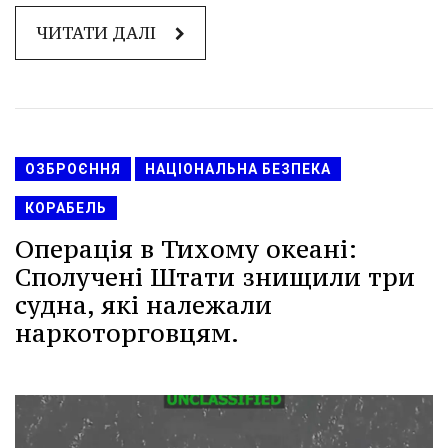
ЧИТАТИ ДАЛІ
ОЗБРОЄННЯ
НАЦІОНАЛЬНА БЕЗПЕКА
КОРАБЕЛЬ
Операція в Тихому океані:
Сполучені Штати знищили три
судна, які належали
наркоторговцям.