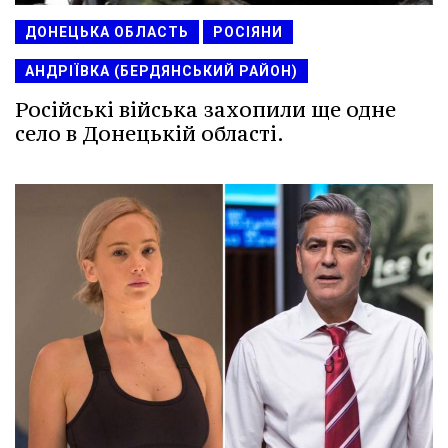
ДОНЕЦЬКА ОБЛАСТЬ
РОСІЯНИ
АНДРІЇВКА (БЕРДЯНСЬКИЙ РАЙОН)
Російські війська захопили ще одне
село в Донецькій області.