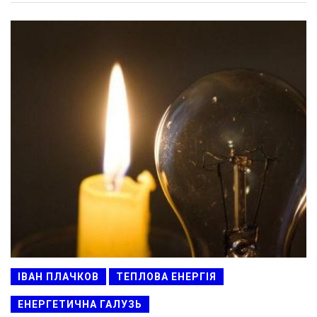
ІВАН ПЛАЧКОВ
ТЕПЛОВА ЕНЕРГІЯ
ЕНЕРГЕТИЧНА ГАЛУЗЬ