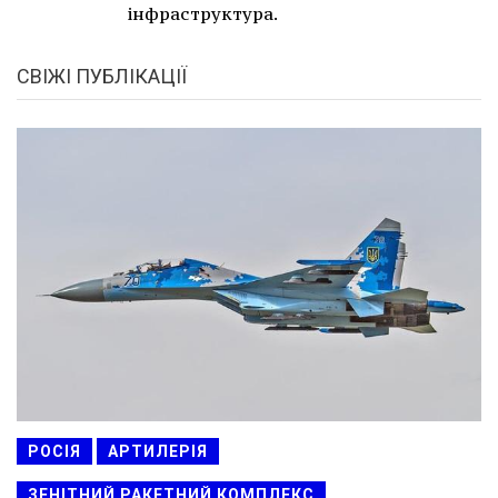
інфраструктура.
СВІЖІ ПУБЛІКАЦІЇ
РОСІЯ
АРТИЛЕРІЯ
ЗЕНІТНИЙ РАКЕТНИЙ КОМПЛЕКС