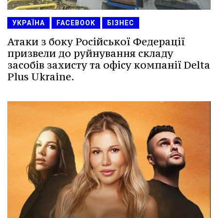
УКРАЇНА
FACEBOOK
БІЗНЕС
Атаки з боку Російської Федерації
призвели до руйнування складу
засобів захисту та офісу компанії Delta
Plus Ukraine.