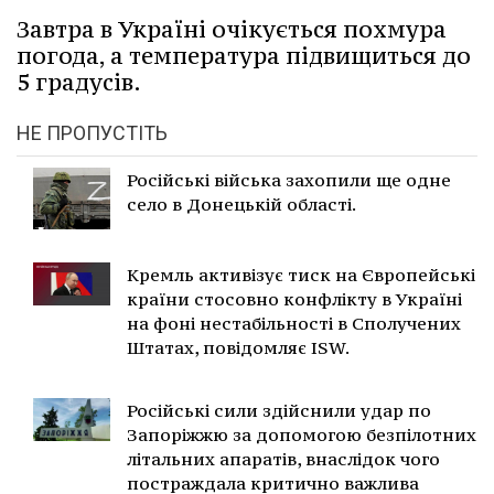
Завтра в Україні очікується похмура
погода, а температура підвищиться до
5 градусів.
НЕ ПРОПУСТІТЬ
Російські війська захопили ще одне
село в Донецькій області.
Кремль активізує тиск на Європейські
країни стосовно конфлікту в Україні
на фоні нестабільності в Сполучених
Штатах, повідомляє ISW.
Російські сили здійснили удар по
Запоріжжю за допомогою безпілотних
літальних апаратів, внаслідок чого
постраждала критично важлива