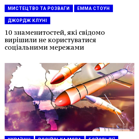
МИСТЕЦТВО ТА РОЗВАГИ
ЕММА СТОУН
ДЖОРДЖ КЛУНІ
10 знаменитостей, які свідомо
вирішили не користуватися
соціальними мережами