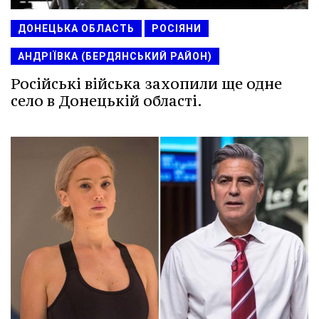
ДОНЕЦЬКА ОБЛАСТЬ
РОСІЯНИ
АНДРІЇВКА (БЕРДЯНСЬКИЙ РАЙОН)
Російські війська захопили ще одне
село в Донецькій області.