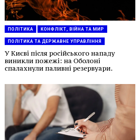
ПОЛІТИКА
КОНФЛІКТ, ВІЙНА ТА МИР
ПОЛІТИКА ТА ДЕРЖАВНЕ УПРАВЛІННЯ
У Києві після російського нападу
виникли пожежі: на Оболоні
спалахнули паливні резервуари.