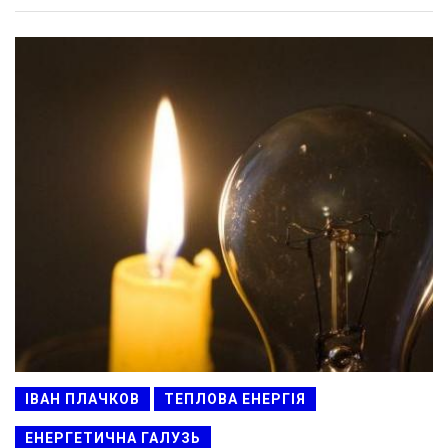
ІВАН ПЛАЧКОВ
ТЕПЛОВА ЕНЕРГІЯ
ЕНЕРГЕТИЧНА ГАЛУЗЬ