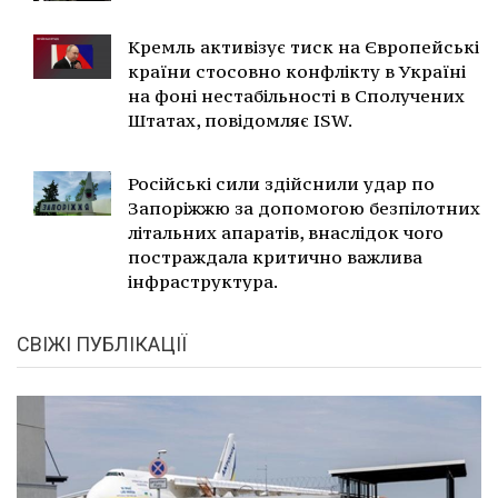
Кремль активізує тиск на Європейські
країни стосовно конфлікту в Україні
на фоні нестабільності в Сполучених
Штатах, повідомляє ISW.
Російські сили здійснили удар по
Запоріжжю за допомогою безпілотних
літальних апаратів, внаслідок чого
постраждала критично важлива
інфраструктура.
СВІЖІ ПУБЛІКАЦІЇ