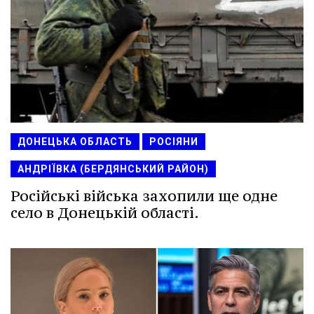
ДОНЕЦЬКА ОБЛАСТЬ
РОСІЯНИ
АНДРІЇВКА (БЕРДЯНСЬКИЙ РАЙОН)
Російські війська захопили ще одне
село в Донецькій області.