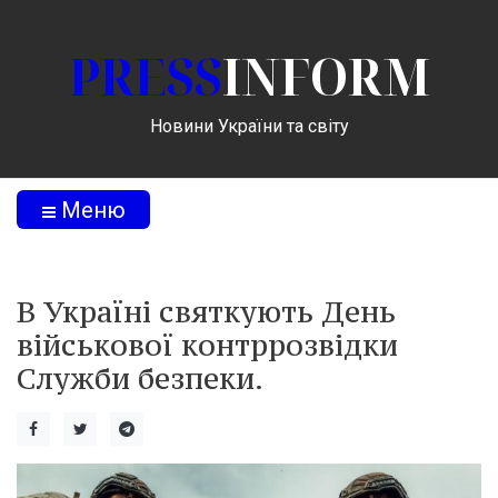
PRESS
INFORM
Новини України та світу
Меню
В Україні святкують День
військової контррозвідки
Служби безпеки.