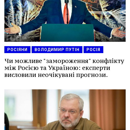
РОСІЯНИ
ВОЛОДИМИР ПУТІН
РОСІЯ
Чи можливе "замороження" конфлікту
між Росією та Україною: експерти
висловили неочікувані прогнози.