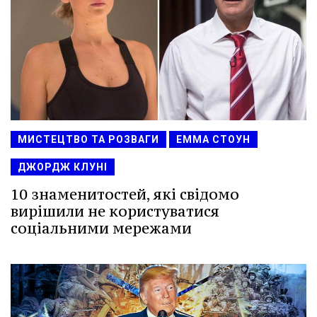
МИСТЕЦТВО ТА РОЗВАГИ
ЕММА СТОУН
ДЖОРДЖ КЛУНІ
10 знаменитостей, які свідомо
вирішили не користуватися
соціальними мережами