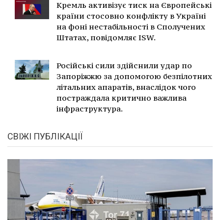
Кремль активізує тиск на Європейські
країни стосовно конфлікту в Україні
на фоні нестабільності в Сполучених
Штатах, повідомляє ISW.
Російські сили здійснили удар по
Запоріжжю за допомогою безпілотних
літальних апаратів, внаслідок чого
постраждала критично важлива
інфраструктура.
СВІЖІ ПУБЛІКАЦІЇ