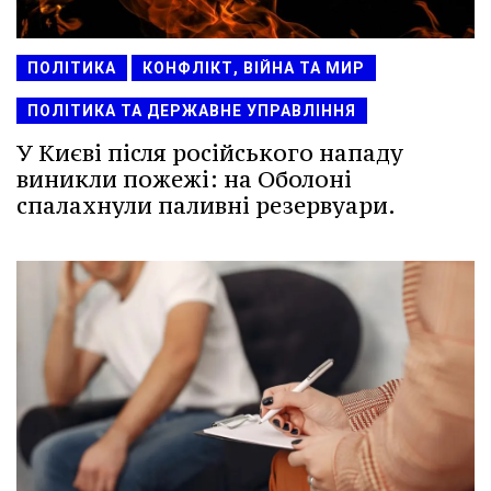
ПОЛІТИКА
КОНФЛІКТ, ВІЙНА ТА МИР
ПОЛІТИКА ТА ДЕРЖАВНЕ УПРАВЛІННЯ
У Києві після російського нападу
виникли пожежі: на Оболоні
спалахнули паливні резервуари.