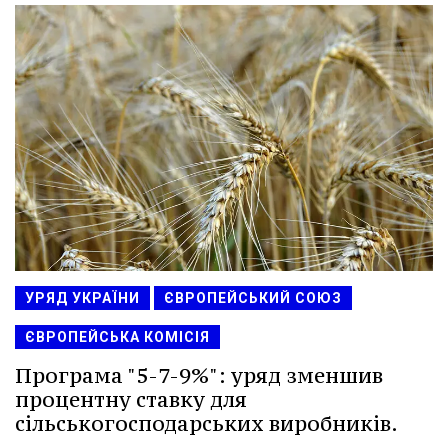
УРЯД УКРАЇНИ
ЄВРОПЕЙСЬКИЙ СОЮЗ
ЄВРОПЕЙСЬКА КОМІСІЯ
Програма "5-7-9%": уряд зменшив
процентну ставку для
сільськогосподарських виробників.