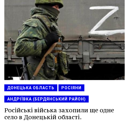
ДОНЕЦЬКА ОБЛАСТЬ
РОСІЯНИ
АНДРІЇВКА (БЕРДЯНСЬКИЙ РАЙОН)
Російські війська захопили ще одне
село в Донецькій області.