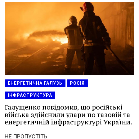
ЕНЕРГЕТИЧНА ГАЛУЗЬ
РОСІЯ
ІНФРАСТРУКТУРА
Галущенко повідомив, що російські
війська здійснили удари по газовій та
енергетичній інфраструктурі України.
НЕ ПРОПУСТІТЬ