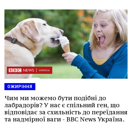
ОЖИРІННЯ
Чим ми можемо бути подібні до
лабрадорів? У нас є спільний ген, що
відповідає за схильність до переїдання
та надмірної ваги - BBC News Україна.