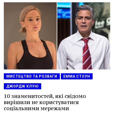
МИСТЕЦТВО ТА РОЗВАГИ
ЕММА СТОУН
ДЖОРДЖ КЛУНІ
10 знаменитостей, які свідомо
вирішили не користуватися
соціальними мережами