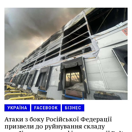
УКРАЇНА
FACEBOOK
БІЗНЕС
Атаки з боку Російської Федерації
призвели до руйнування складу