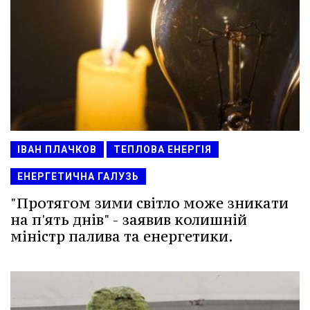
ІВАН ПЛАЧКОВ
ТЕПЛОВА ЕНЕРГІЯ
ЕНЕРГЕТИЧНА ГАЛУЗЬ
"Протягом зими світло може зникати
на п'ять днів" - заявив колишній
міністр палива та енергетики.