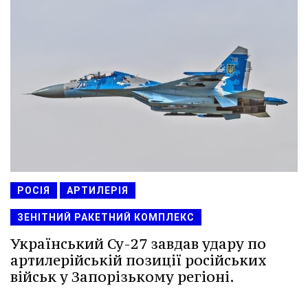
РОСІЯ
АРТИЛЕРІЯ
ЗЕНІТНИЙ РАКЕТНИЙ КОМПЛЕКС
Український Су-27 завдав удару по
артилерійській позиції російських
військ у Запорізькому регіоні.