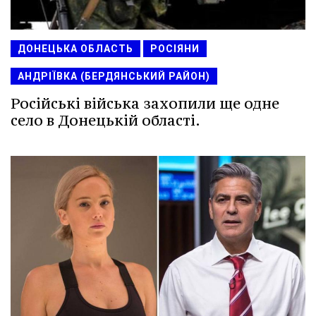
ДОНЕЦЬКА ОБЛАСТЬ
РОСІЯНИ
АНДРІЇВКА (БЕРДЯНСЬКИЙ РАЙОН)
Російські війська захопили ще одне
село в Донецькій області.