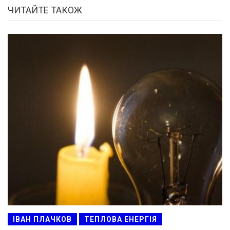
ЧИТАЙТЕ ТАКОЖ
ІВАН ПЛАЧКОВ
ТЕПЛОВА ЕНЕРГІЯ