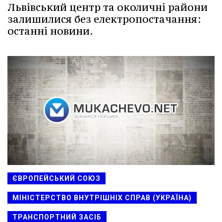
Львівський центр та околичні райони
залишилися без електропостачання:
останні новини.
ЄВРОПЕЙСЬКИЙ СОЮЗ
МІНІСТЕРСТВО ВНУТРІШНІХ СПРАВ (УКРАЇНА)
ТРАНСПОРТНИЙ ЗАСІБ