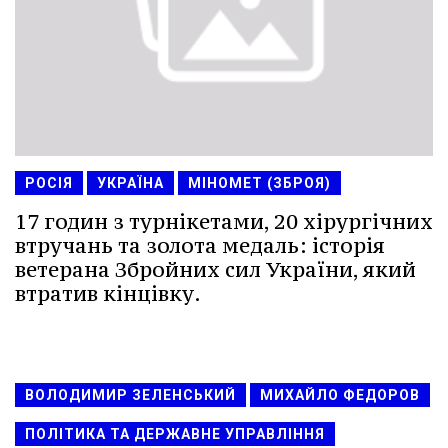
РОСІЯ
УКРАЇНА
МІНОМЕТ (ЗБРОЯ)
17 годин з турнікетами, 20 хірургічних
втручань та золота медаль: історія
ветерана Збройних сил України, який
втратив кінцівку.
ВОЛОДИМИР ЗЕЛЕНСЬКИЙ
МИХАЙЛО ФЕДОРОВ
ПОЛІТИКА ТА ДЕРЖАВНЕ УПРАВЛІННЯ