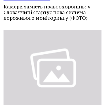
Камери замість правоохоронців: у
Словаччині стартує нова система
дорожнього моніторингу (ФОТО)