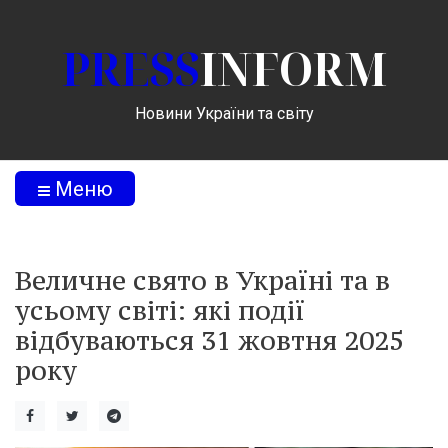
PRESS
INFORM
Новини України та світу
Меню
Величне свято в Україні та в
усьому світі: які події
відбуваються 31 жовтня 2025
року