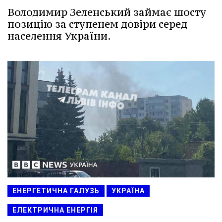
Володимир Зеленський займає шосту
позицію за ступенем довіри серед
населення України.
ЕНЕРГЕТИЧНА ГАЛУЗЬ
УКРАЇНА
ЕЛЕКТРИЧНА ЕНЕРГІЯ