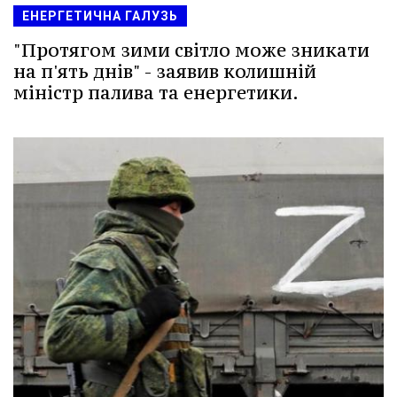
ЕНЕРГЕТИЧНА ГАЛУЗЬ
"Протягом зими світло може зникати
на п'ять днів" - заявив колишній
міністр палива та енергетики.