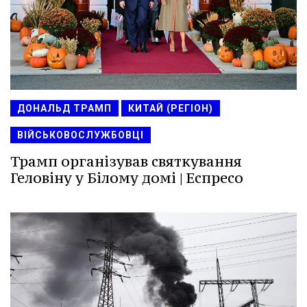
ДОНАЛЬД ТРАМП
КИТАЙ (РЕГІОН)
ВІЙСЬКОВОСЛУЖБОВЦІ
Трамп організував святкування
Геловіну у Білому домі | Еспресо