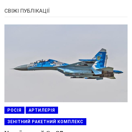
СВІЖІ ПУБЛІКАЦІЇ
РОСІЯ
АРТИЛЕРІЯ
ЗЕНІТНИЙ РАКЕТНИЙ КОМПЛЕКС