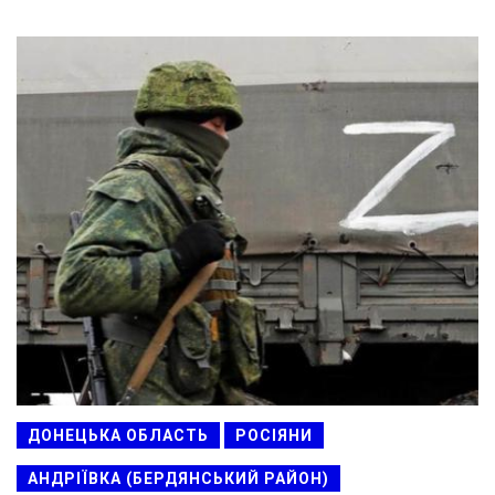
ДОНЕЦЬКА ОБЛАСТЬ
РОСІЯНИ
АНДРІЇВКА (БЕРДЯНСЬКИЙ РАЙОН)