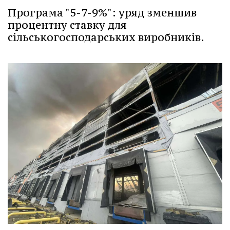
Програма "5-7-9%": уряд зменшив
процентну ставку для
сільськогосподарських виробників.