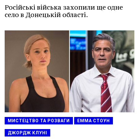
Російські війська захопили ще одне
село в Донецькій області.
МИСТЕЦТВО ТА РОЗВАГИ
ЕММА СТОУН
ДЖОРДЖ КЛУНІ