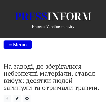
PRESS
INFORM
Новини України та світу
Меню
На заводі, де зберігалися
небезпечні матеріали, стався
вибух: десятки людей
загинули та отримали травми.