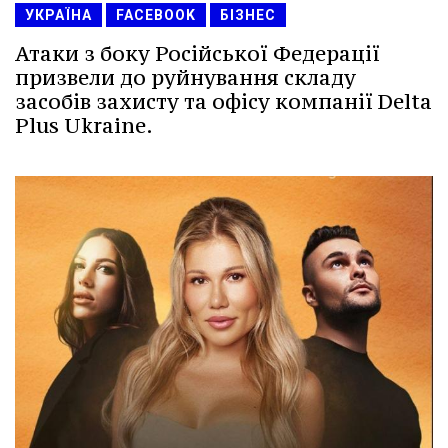
УКРАЇНА
FACEBOOK
БІЗНЕС
Атаки з боку Російської Федерації
призвели до руйнування складу
засобів захисту та офісу компанії Delta
Plus Ukraine.