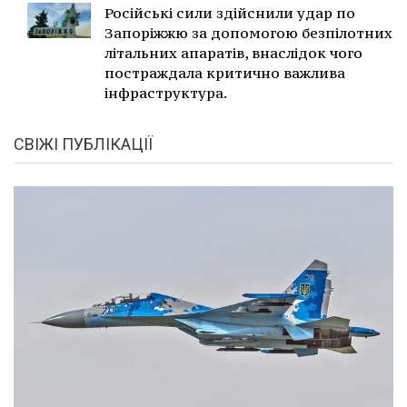
Російські сили здійснили удар по
Запоріжжю за допомогою безпілотних
літальних апаратів, внаслідок чого
постраждала критично важлива
інфраструктура.
СВІЖІ ПУБЛІКАЦІЇ