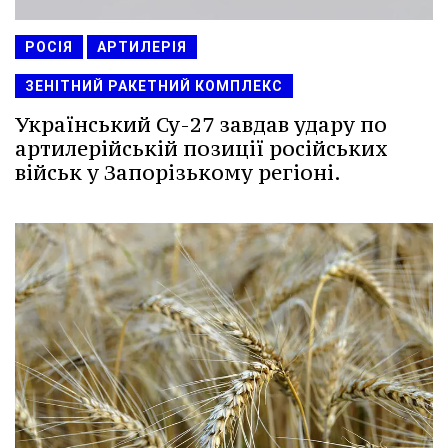
РОСІЯ
АРТИЛЕРІЯ
ЗЕНІТНИЙ РАКЕТНИЙ КОМПЛЕКС
Український Су-27 завдав удару по
артилерійській позиції російських
військ у Запорізькому регіоні.