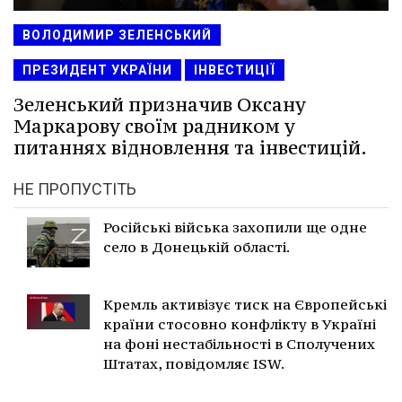
ВОЛОДИМИР ЗЕЛЕНСЬКИЙ
ПРЕЗИДЕНТ УКРАЇНИ
ІНВЕСТИЦІЇ
Зеленський призначив Оксану
Маркарову своїм радником у
питаннях відновлення та інвестицій.
НЕ ПРОПУСТІТЬ
Російські війська захопили ще одне
село в Донецькій області.
Кремль активізує тиск на Європейські
країни стосовно конфлікту в Україні
на фоні нестабільності в Сполучених
Штатах, повідомляє ISW.