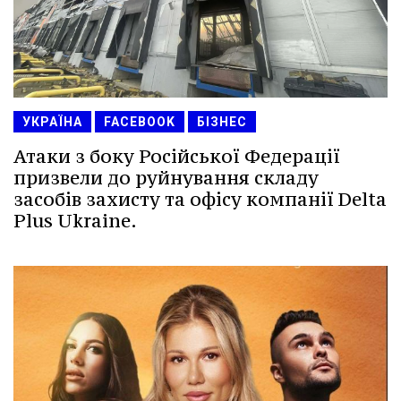
УКРАЇНА
FACEBOOK
БІЗНЕС
Атаки з боку Російської Федерації
призвели до руйнування складу
засобів захисту та офісу компанії Delta
Plus Ukraine.