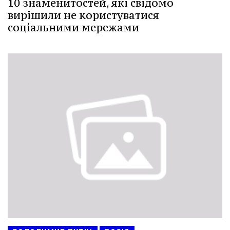
10 знаменитостей, які свідомо
вирішили не користуватися
соціальними мережами