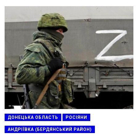
ДОНЕЦЬКА ОБЛАСТЬ
РОСІЯНИ
АНДРІЇВКА (БЕРДЯНСЬКИЙ РАЙОН)