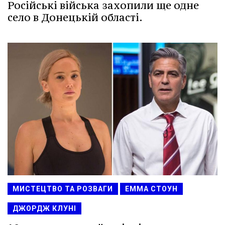
Російські війська захопили ще одне
село в Донецькій області.
МИСТЕЦТВО ТА РОЗВАГИ
ЕММА СТОУН
ДЖОРДЖ КЛУНІ