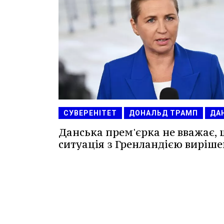
СУВЕРЕНІТЕТ
ДОНАЛЬД ТРАМП
ДА
Данська прем'єрка не вважає,
ситуація з Гренландією виріше