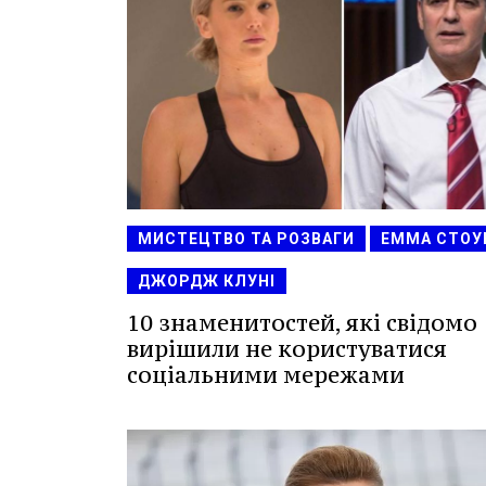
МИСТЕЦТВО ТА РОЗВАГИ
ЕММА СТОУ
ДЖОРДЖ КЛУНІ
10 знаменитостей, які свідомо
вирішили не користуватися
соціальними мережами