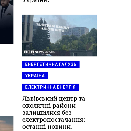
ЕНЕРГЕТИЧНА ГАЛУЗЬ
УКРАЇНА
ЕЛЕКТРИЧНА ЕНЕРГІЯ
Львівський центр та
околичні райони
залишилися без
електропостачання:
останні новини.