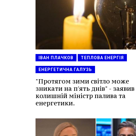
ІВАН ПЛАЧКОВ
ТЕПЛОВА ЕНЕРГІЯ
ЕНЕРГЕТИЧНА ГАЛУЗЬ
"Протягом зими світло може
зникати на п'ять днів" - заявив
колишній міністр палива та
енергетики.