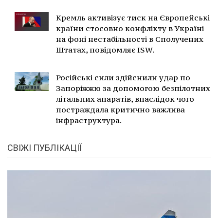
Кремль активізує тиск на Європейські
країни стосовно конфлікту в Україні
на фоні нестабільності в Сполучених
Штатах, повідомляє ISW.
Російські сили здійснили удар по
Запоріжжю за допомогою безпілотних
літальних апаратів, внаслідок чого
постраждала критично важлива
інфраструктура.
СВІЖІ ПУБЛІКАЦІЇ