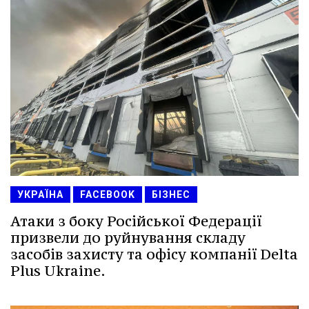
УКРАЇНА
FACEBOOK
БІЗНЕС
Атаки з боку Російської Федерації
призвели до руйнування складу
засобів захисту та офісу компанії Delta
Plus Ukraine.