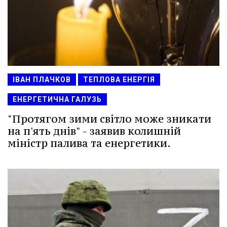
ІВАН ПЛАЧКОВ
ТЕПЛОВА ЕНЕРГІЯ
ЕНЕРГЕТИЧНА ГАЛУЗЬ
"Протягом зими світло може зникати
на п'ять днів" - заявив колишній
міністр палива та енергетики.