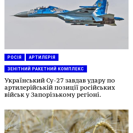
РОСІЯ
АРТИЛЕРІЯ
ЗЕНІТНИЙ РАКЕТНИЙ КОМПЛЕКС
Український Су-27 завдав удару по
артилерійській позиції російських
військ у Запорізькому регіоні.