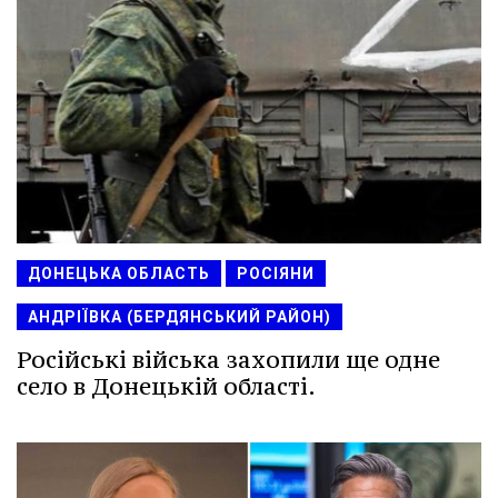
ДОНЕЦЬКА ОБЛАСТЬ
РОСІЯНИ
АНДРІЇВКА (БЕРДЯНСЬКИЙ РАЙОН)
Російські війська захопили ще одне
село в Донецькій області.