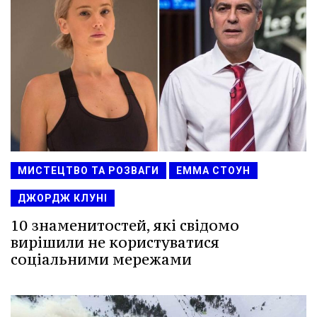
МИСТЕЦТВО ТА РОЗВАГИ
ЕММА СТОУН
ДЖОРДЖ КЛУНІ
10 знаменитостей, які свідомо
вирішили не користуватися
соціальними мережами