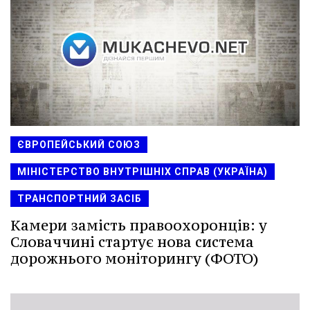
ЄВРОПЕЙСЬКИЙ СОЮЗ
МІНІСТЕРСТВО ВНУТРІШНІХ СПРАВ (УКРАЇНА)
ТРАНСПОРТНИЙ ЗАСІБ
Камери замість правоохоронців: у
Словаччині стартує нова система
дорожнього моніторингу (ФОТО)