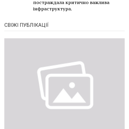
постраждала критично важлива
інфраструктура.
СВІЖІ ПУБЛІКАЦІЇ