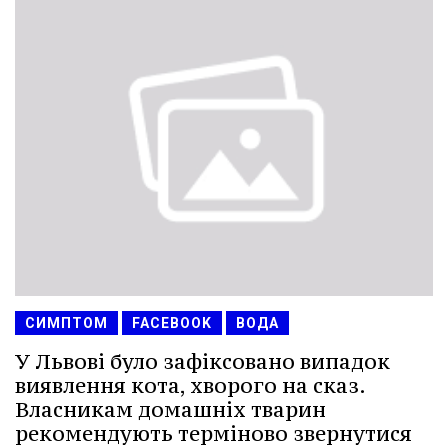
СИМПТОМ
FACEBOOK
ВОДА
У Львові було зафіксовано випадок
виявлення кота, хворого на сказ.
Власникам домашніх тварин
рекомендують терміново звернутися