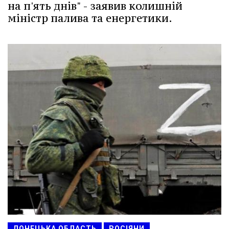
на п'ять днів" - заявив колишній
міністр палива та енергетики.
ДОНЕЦЬКА ОБЛАСТЬ
РОСІЯНИ