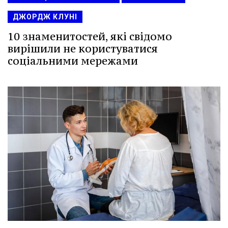
ДЖОРДЖ КЛУНІ
10 знаменитостей, які свідомо
вирішили не користуватися
соціальними мережами