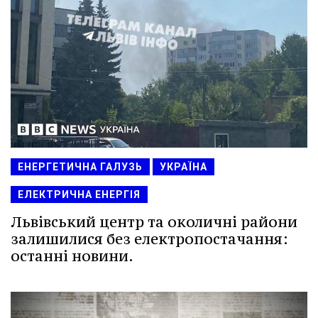
ЕНЕРГЕТИЧНА ГАЛУЗЬ
УКРАЇНА
ЕЛЕКТРИЧНА ЕНЕРГІЯ
Львівський центр та околичні райони
залишилися без електропостачання:
останні новини.