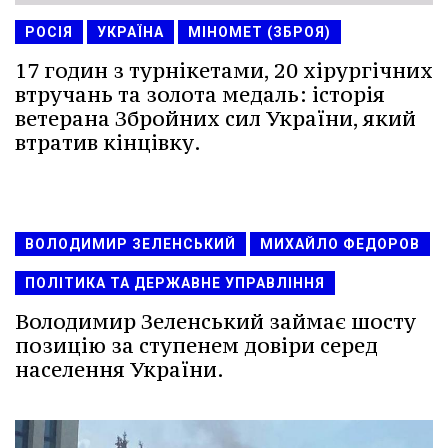
РОСІЯ
УКРАЇНА
МІНОМЕТ (ЗБРОЯ)
17 годин з турнікетами, 20 хірургічних
втручань та золота медаль: історія
ветерана Збройних сил України, який
втратив кінцівку.
ВОЛОДИМИР ЗЕЛЕНСЬКИЙ
МИХАЙЛО ФЕДОРОВ
ПОЛІТИКА ТА ДЕРЖАВНЕ УПРАВЛІННЯ
Володимир Зеленський займає шосту
позицію за ступенем довіри серед
населення України.