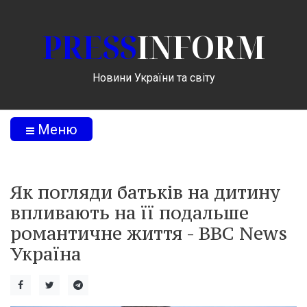
PRESS
INFORM
Новини України та світу
Меню
Як погляди батьків на дитину
впливають на її подальше
романтичне життя - BBC News
Україна