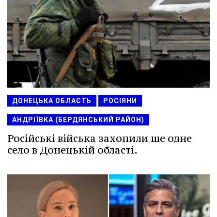
ДОНЕЦЬКА ОБЛАСТЬ
РОСІЯНИ
АНДРІЇВКА (БЕРДЯНСЬКИЙ РАЙОН)
Російські війська захопили ще одне
село в Донецькій області.