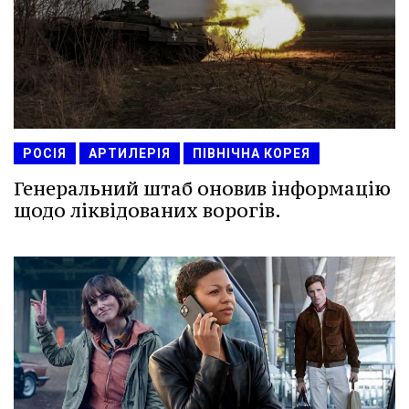
РОСІЯ
АРТИЛЕРІЯ
ПІВНІЧНА КОРЕЯ
Генеральний штаб оновив інформацію
щодо ліквідованих ворогів.