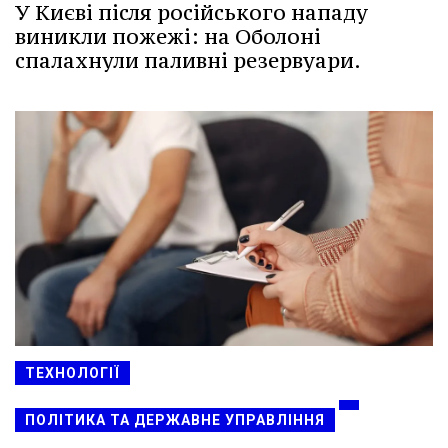
У Києві після російського нападу
виникли пожежі: на Оболоні
спалахнули паливні резервуари.
ТЕХНОЛОГІЇ
ПОЛІТИКА ТА ДЕРЖАВНЕ УПРАВЛІННЯ