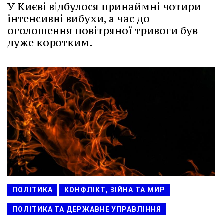
У Києві відбулося принаймні чотири
інтенсивні вибухи, а час до
оголошення повітряної тривоги був
дуже коротким.
ПОЛІТИКА
КОНФЛІКТ, ВІЙНА ТА МИР
ПОЛІТИКА ТА ДЕРЖАВНЕ УПРАВЛІННЯ