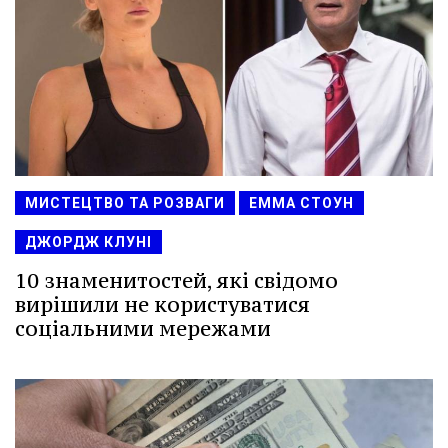
МИСТЕЦТВО ТА РОЗВАГИ
ЕММА СТОУН
ДЖОРДЖ КЛУНІ
10 знаменитостей, які свідомо
вирішили не користуватися
соціальними мережами