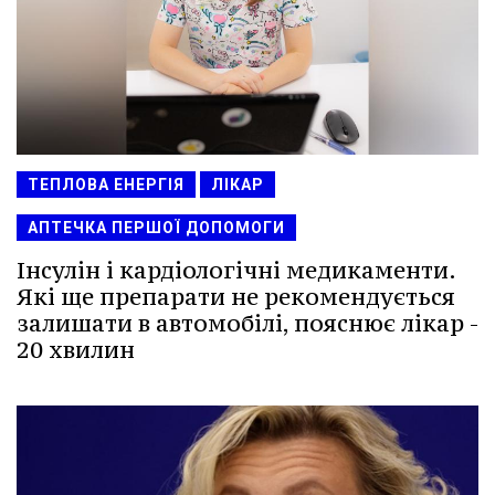
ТЕПЛОВА ЕНЕРГІЯ
ЛІКАР
АПТЕЧКА ПЕРШОЇ ДОПОМОГИ
Інсулін і кардіологічні медикаменти.
Які ще препарати не рекомендується
залишати в автомобілі, пояснює лікар -
20 хвилин