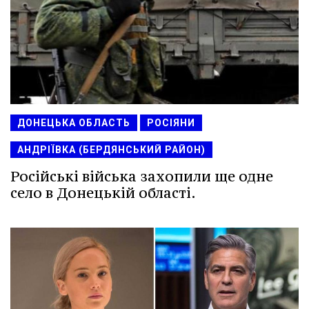
ДОНЕЦЬКА ОБЛАСТЬ
РОСІЯНИ
АНДРІЇВКА (БЕРДЯНСЬКИЙ РАЙОН)
Російські війська захопили ще одне
село в Донецькій області.