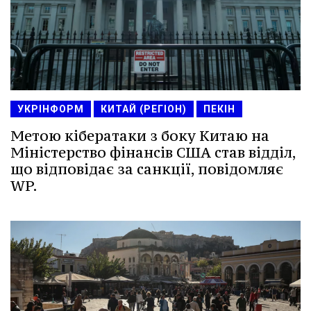
УКРІНФОРМ
КИТАЙ (РЕГІОН)
ПЕКІН
Метою кібератаки з боку Китаю на
Міністерство фінансів США став відділ,
що відповідає за санкції, повідомляє
WP.