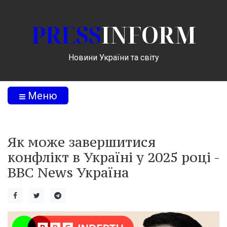
PRESS
INFORM
Новини України та світу
Меню
Як може завершитися
конфлікт в Україні у 2025 році -
BBC News Україна