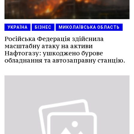
УКРАЇНА
БІЗНЕС
МИКОЛАЇВСЬКА ОБЛАСТЬ
Російська Федерація здійснила
масштабну атаку на активи
Нафтогазу: ушкоджено бурове
обладнання та автозаправну станцію.