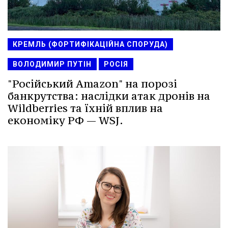
КРЕМЛЬ (ФОРТИФІКАЦІЙНА СПОРУДА)
ВОЛОДИМИР ПУТІН
РОСІЯ
"Російський Amazon" на порозі
банкрутства: наслідки атак дронів на
Wildberries та їхній вплив на
економіку РФ — WSJ.