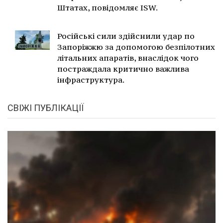
Штатах, повідомляє ISW.
Російські сили здійснили удар по
Запоріжжю за допомогою безпілотних
літальних апаратів, внаслідок чого
постраждала критично важлива
інфраструктура.
СВІЖІ ПУБЛІКАЦІЇ