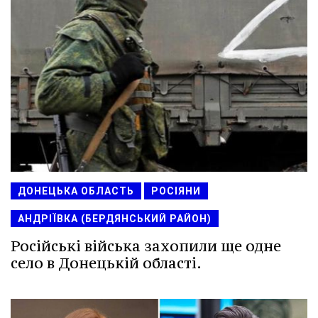
ДОНЕЦЬКА ОБЛАСТЬ
РОСІЯНИ
АНДРІЇВКА (БЕРДЯНСЬКИЙ РАЙОН)
Російські війська захопили ще одне
село в Донецькій області.