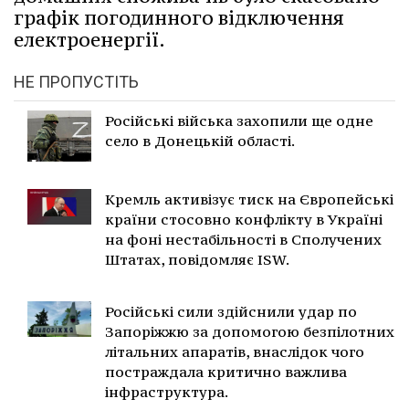
графік погодинного відключення
електроенергії.
НЕ ПРОПУСТІТЬ
Російські війська захопили ще одне
село в Донецькій області.
Кремль активізує тиск на Європейські
країни стосовно конфлікту в Україні
на фоні нестабільності в Сполучених
Штатах, повідомляє ISW.
Російські сили здійснили удар по
Запоріжжю за допомогою безпілотних
літальних апаратів, внаслідок чого
постраждала критично важлива
інфраструктура.