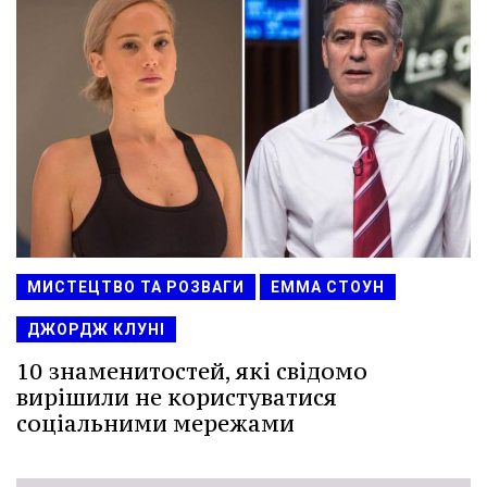
МИСТЕЦТВО ТА РОЗВАГИ
ЕММА СТОУН
ДЖОРДЖ КЛУНІ
10 знаменитостей, які свідомо
вирішили не користуватися
соціальними мережами