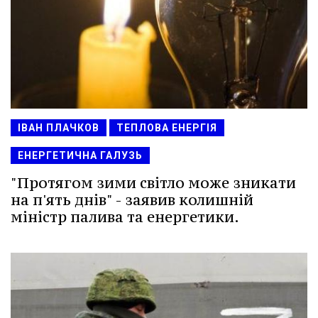
ІВАН ПЛАЧКОВ
ТЕПЛОВА ЕНЕРГІЯ
ЕНЕРГЕТИЧНА ГАЛУЗЬ
"Протягом зими світло може зникати
на п'ять днів" - заявив колишній
міністр палива та енергетики.