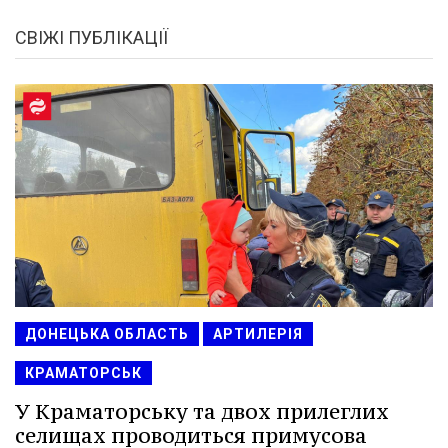
СВІЖІ ПУБЛІКАЦІЇ
ДОНЕЦЬКА ОБЛАСТЬ
АРТИЛЕРІЯ
КРАМАТОРСЬК
У Краматорську та двох прилеглих
селищах проводиться примусова