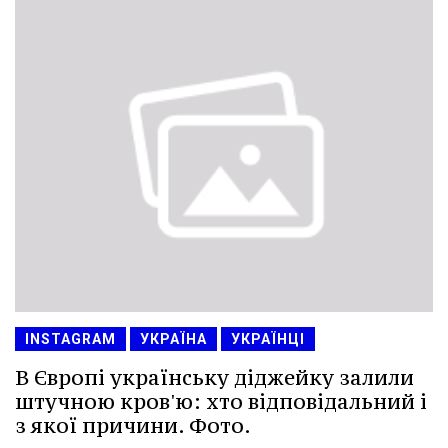
INSTAGRAM
УКРАЇНА
УКРАЇНЦІ
В Європі українську діджейку залили
штучною кров'ю: хто відповідальний і
з якої причини. Фото.