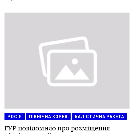
РОСІЯ
ПІВНІЧНА КОРЕЯ
БАЛІСТИЧНА РАКЕТА
ГУР повідомило про розміщення