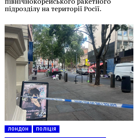
північнокорейського ракетного
підрозділу на території Росії.
ЛОНДОН
ПОЛІЦІЯ