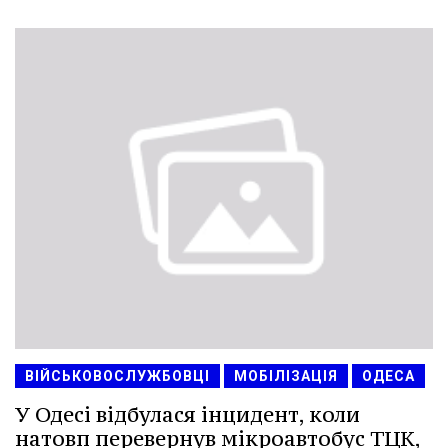
ВІЙСЬКОВОСЛУЖБОВЦІ
МОБІЛІЗАЦІЯ
ОДЕСА
У Одесі відбулася інцидент, коли
натовп перевернув мікроавтобус ТЦК,