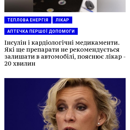
ТЕПЛОВА ЕНЕРГІЯ
ЛІКАР
АПТЕЧКА ПЕРШОЇ ДОПОМОГИ
Інсулін і кардіологічні медикаменти.
Які ще препарати не рекомендується
залишати в автомобілі, пояснює лікар -
20 хвилин