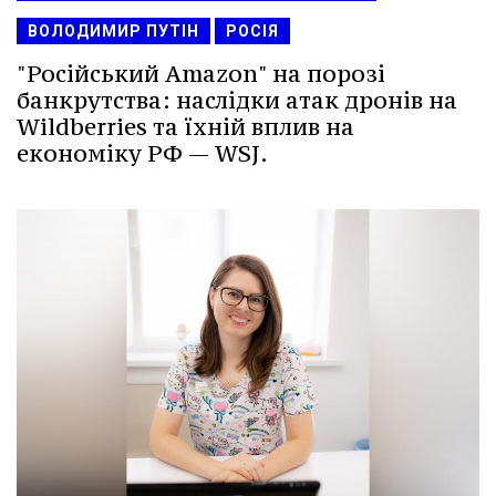
ВОЛОДИМИР ПУТІН
РОСІЯ
"Російський Amazon" на порозі
банкрутства: наслідки атак дронів на
Wildberries та їхній вплив на
економіку РФ — WSJ.