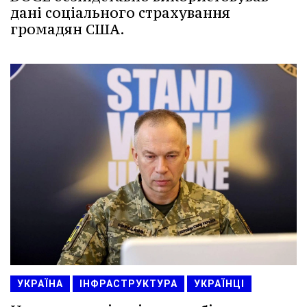
дані соціального страхування
громадян США.
УКРАЇНА
ІНФРАСТРУКТУРА
УКРАЇНЦІ