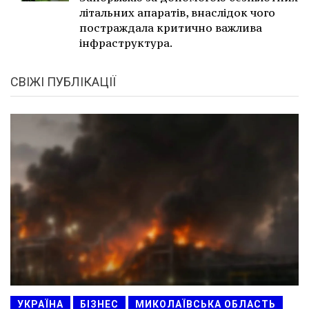
літальних апаратів, внаслідок чого
постраждала критично важлива
інфраструктура.
СВІЖІ ПУБЛІКАЦІЇ
УКРАЇНА
БІЗНЕС
МИКОЛАЇВСЬКА ОБЛАСТЬ