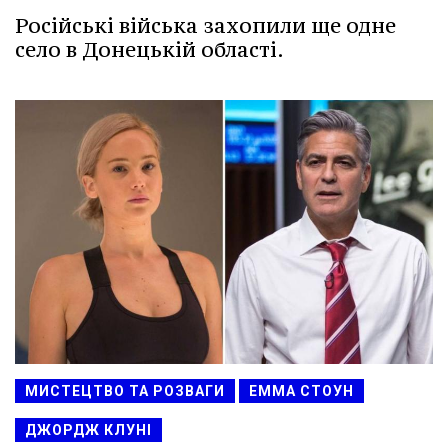
Російські війська захопили ще одне
село в Донецькій області.
МИСТЕЦТВО ТА РОЗВАГИ
ЕММА СТОУН
ДЖОРДЖ КЛУНІ