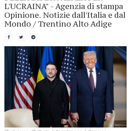
L'UCRAINA" - Agenzia di stampa
Opinione. Notizie dall'Italia e dal
Mondo / Trentino Alto Adige