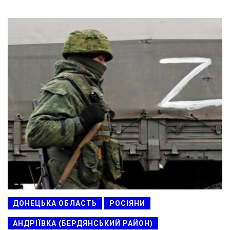
ДОНЕЦЬКА ОБЛАСТЬ
РОСІЯНИ
АНДРІЇВКА (БЕРДЯНСЬКИЙ РАЙОН)