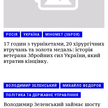
РОСІЯ
УКРАЇНА
МІНОМЕТ (ЗБРОЯ)
17 годин з турнікетами, 20 хірургічних
втручань та золота медаль: історія
ветерана Збройних сил України, який
втратив кінцівку.
ВОЛОДИМИР ЗЕЛЕНСЬКИЙ
МИХАЙЛО ФЕДОРОВ
ПОЛІТИКА ТА ДЕРЖАВНЕ УПРАВЛІННЯ
Володимир Зеленський займає шосту