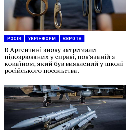
РОСІЯ
УКРІНФОРМ
ЄВРОПА
В Аргентині знову затримали
підозрюваних у справі, пов'язаній з
кокаїном, який був виявлений у школі
російського посольства.