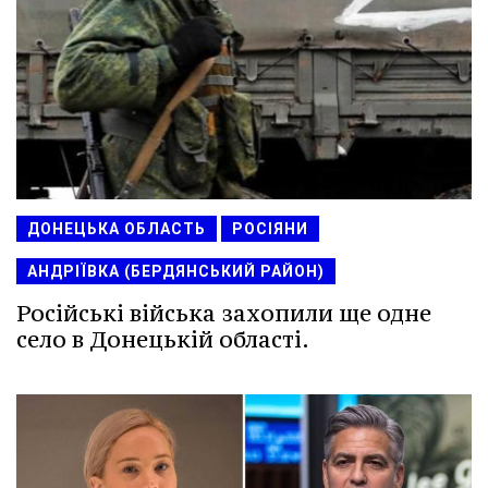
ДОНЕЦЬКА ОБЛАСТЬ
РОСІЯНИ
АНДРІЇВКА (БЕРДЯНСЬКИЙ РАЙОН)
Російські війська захопили ще одне
село в Донецькій області.