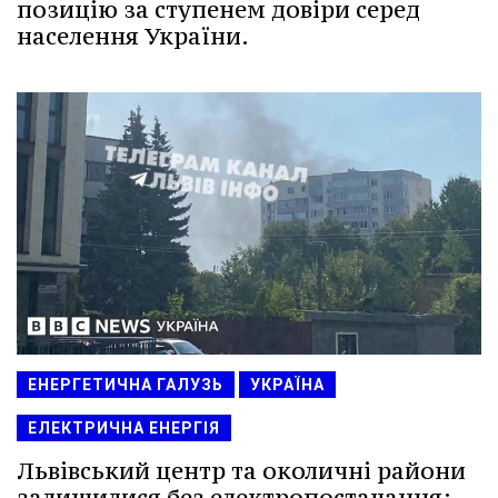
позицію за ступенем довіри серед
населення України.
ЕНЕРГЕТИЧНА ГАЛУЗЬ
УКРАЇНА
ЕЛЕКТРИЧНА ЕНЕРГІЯ
Львівський центр та околичні райони
залишилися без електропостачання: