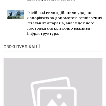
Російські сили здійснили удар по
Запоріжжю за допомогою безпілотних
літальних апаратів, внаслідок чого
постраждала критично важлива
інфраструктура.
СВІЖІ ПУБЛІКАЦІЇ