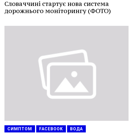
Словаччині стартує нова система
дорожнього моніторингу (ФОТО)
СИМПТОМ
FACEBOOK
ВОДА