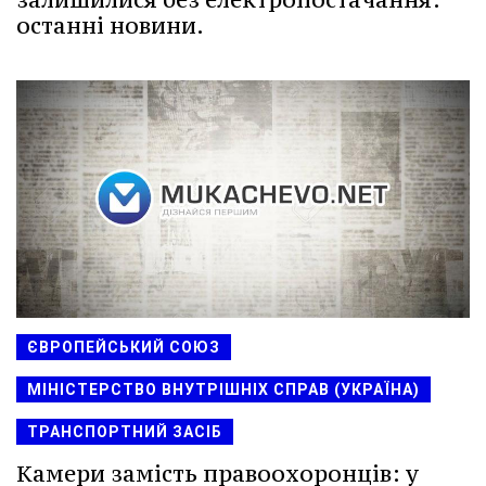
останні новини.
ЄВРОПЕЙСЬКИЙ СОЮЗ
МІНІСТЕРСТВО ВНУТРІШНІХ СПРАВ (УКРАЇНА)
ТРАНСПОРТНИЙ ЗАСІБ
Камери замість правоохоронців: у