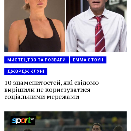
МИСТЕЦТВО ТА РОЗВАГИ
ЕММА СТОУН
ДЖОРДЖ КЛУНІ
10 знаменитостей, які свідомо
вирішили не користуватися
соціальними мережами