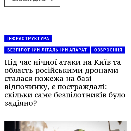
ІНФРАСТРУКТУРА
БЕЗПІЛОТНИЙ ЛІТАЛЬНИЙ АПАРАТ
ОЗБРОЄННЯ
Під час нічної атаки на Київ та
область російськими дронами
сталася пожежа на базі
відпочинку, є постраждалі:
скільки саме безпілотників було
задіяно?