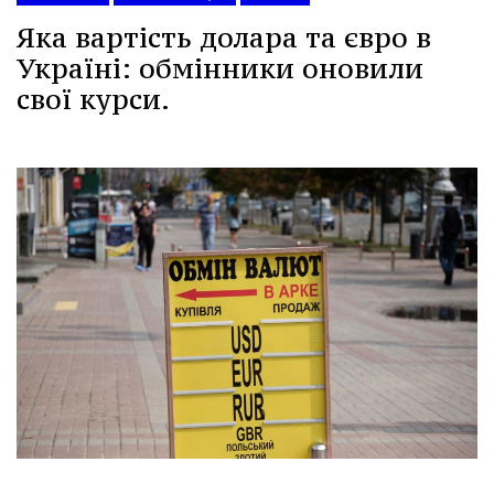
Яка вартість долара та євро в
Україні: обмінники оновили
свої курси.