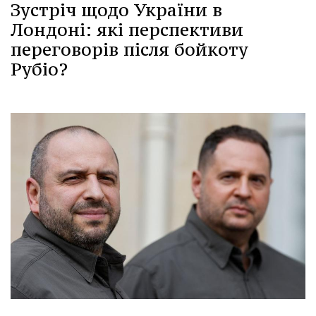
Зустріч щодо України в
Лондоні: які перспективи
переговорів після бойкоту
Рубіо?