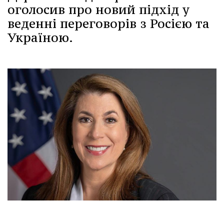
оголосив про новий підхід у
веденні переговорів з Росією та
Україною.