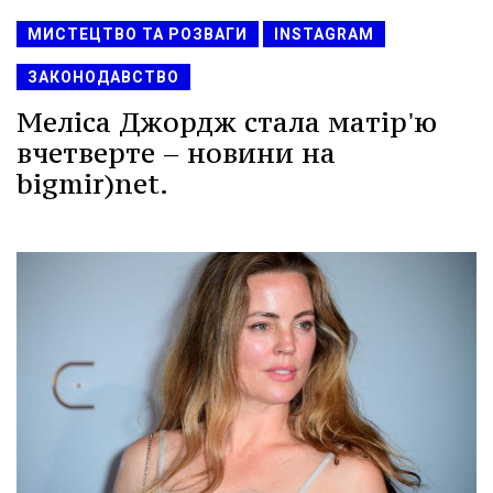
МИСТЕЦТВО ТА РОЗВАГИ
INSTAGRAM
ЗАКОНОДАВСТВО
Меліса Джордж стала матір'ю
вчетверте – новини на
bigmir)net.