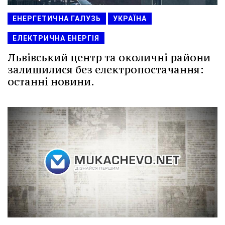
ЕНЕРГЕТИЧНА ГАЛУЗЬ
УКРАЇНА
ЕЛЕКТРИЧНА ЕНЕРГІЯ
Львівський центр та околичні райони
залишилися без електропостачання:
останні новини.