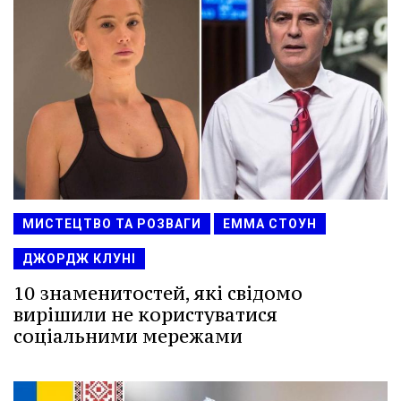
МИСТЕЦТВО ТА РОЗВАГИ
ЕММА СТОУН
ДЖОРДЖ КЛУНІ
10 знаменитостей, які свідомо
вирішили не користуватися
соціальними мережами