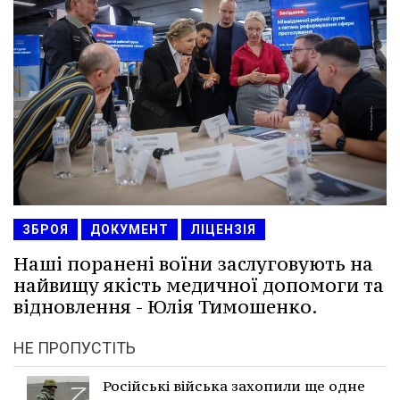
ЗБРОЯ
ДОКУМЕНТ
ЛІЦЕНЗІЯ
Наші поранені воїни заслуговують на
найвищу якість медичної допомоги та
відновлення - Юлія Тимошенко.
НЕ ПРОПУСТІТЬ
Російські війська захопили ще одне