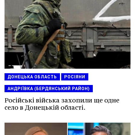
ДОНЕЦЬКА ОБЛАСТЬ
РОСІЯНИ
АНДРІЇВКА (БЕРДЯНСЬКИЙ РАЙОН)
Російські війська захопили ще одне
село в Донецькій області.