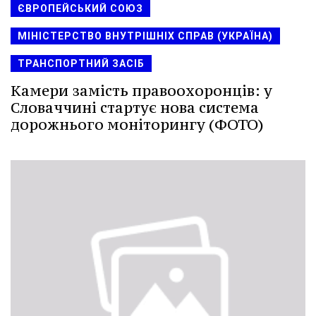
ЄВРОПЕЙСЬКИЙ СОЮЗ
МІНІСТЕРСТВО ВНУТРІШНІХ СПРАВ (УКРАЇНА)
ТРАНСПОРТНИЙ ЗАСІБ
Камери замість правоохоронців: у
Словаччині стартує нова система
дорожнього моніторингу (ФОТО)