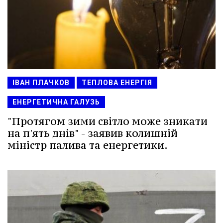
ІВАН ПЛАЧКОВ
ТЕПЛОВА ЕНЕРГІЯ
ЕНЕРГЕТИЧНА ГАЛУЗЬ
"Протягом зими світло може зникати
на п'ять днів" - заявив колишній
міністр палива та енергетики.