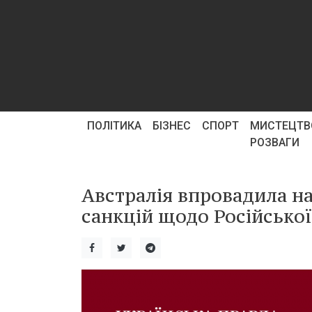
ПОЛІТИКА
БІЗНЕС
СПОРТ
МИСТЕЦТВ
РОЗВАГИ
Австралія впровадила на
санкцій щодо Російської