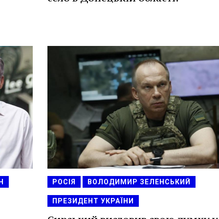
Н
РОСІЯ
ВОЛОДИМИР ЗЕЛЕНСЬКИЙ
ПРЕЗИДЕНТ УКРАЇНИ