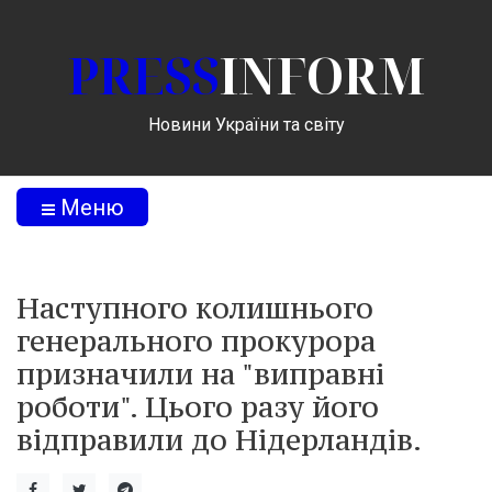
PRESS
INFORM
Новини України та світу
Меню
Наступного колишнього
генерального прокурора
призначили на "виправні
роботи". Цього разу його
відправили до Нідерландів.