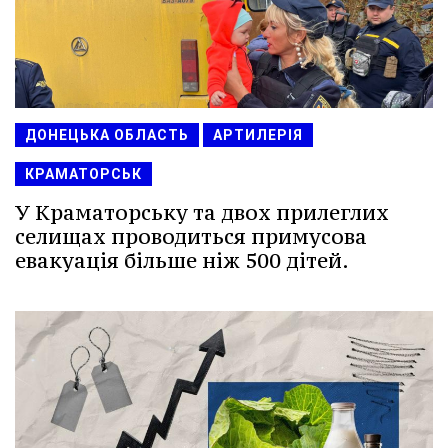
ДОНЕЦЬКА ОБЛАСТЬ
АРТИЛЕРІЯ
КРАМАТОРСЬК
У Краматорську та двох прилеглих
селищах проводиться примусова
евакуація більше ніж 500 дітей.