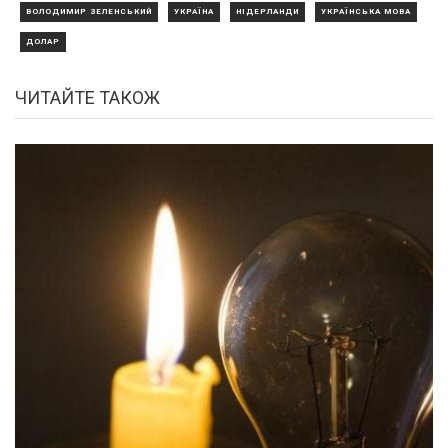
ВОЛОДИМИР ЗЕЛЕНСЬКИЙ
УКРАЇНА
НІДЕРЛАНДИ
УКРАЇНСЬКА МОВА
ДОЛАР
ЧИТАЙТЕ ТАКОЖ