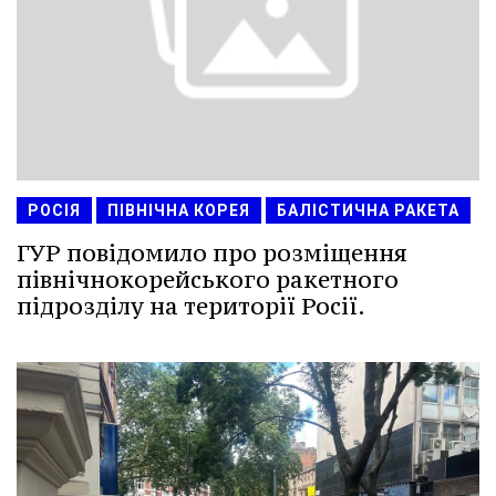
РОСІЯ
ПІВНІЧНА КОРЕЯ
БАЛІСТИЧНА РАКЕТА
ГУР повідомило про розміщення
північнокорейського ракетного
підрозділу на території Росії.