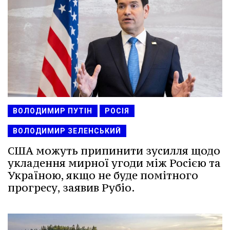
ВОЛОДИМИР ПУТІН
РОСІЯ
ВОЛОДИМИР ЗЕЛЕНСЬКИЙ
США можуть припинити зусилля щодо
укладення мирної угоди між Росією та
Україною, якщо не буде помітного
прогресу, заявив Рубіо.