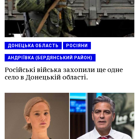
ДОНЕЦЬКА ОБЛАСТЬ
РОСІЯНИ
АНДРІЇВКА (БЕРДЯНСЬКИЙ РАЙОН)
Російські війська захопили ще одне
село в Донецькій області.