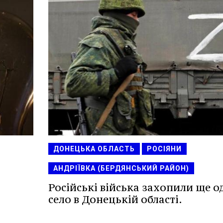
ДОНЕЦЬКА ОБЛАСТЬ
РОСІЯНИ
АНДРІЇВКА (БЕРДЯНСЬКИЙ РАЙОН)
Російські війська захопили ще о
село в Донецькій області.