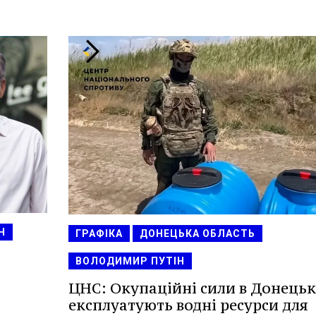
Н
ГРАФІКА
ДОНЕЦЬКА ОБЛАСТЬ
ВОЛОДИМИР ПУТІН
ЦНС: Окупаційні сили в Донецьк
експлуатують водні ресурси для