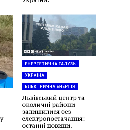
ЕНЕРГЕТИЧНА ГАЛУЗЬ
УКРАЇНА
ЕЛЕКТРИЧНА ЕНЕРГІЯ
Львівський центр та
околичні райони
залишилися без
у
електропостачання:
останні новини.