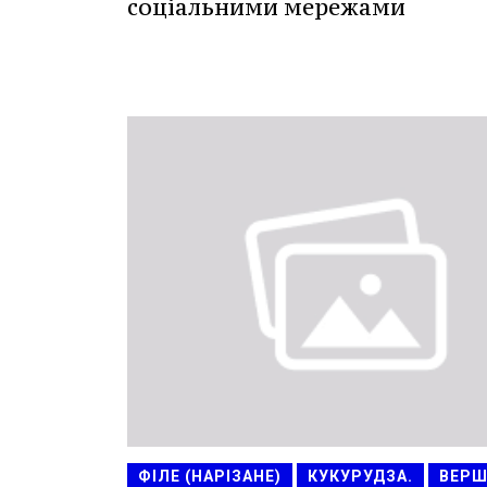
соціальними мережами
ФІЛЕ (НАРІЗАНЕ)
КУКУРУДЗА.
ВЕРШ