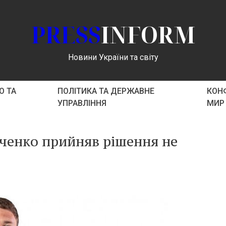
PRESS
INFORM
Новини України та світу
О ТА
ПОЛІТИКА ТА ДЕРЖАВНЕ
КОНФ
УПРАВЛІННЯ
МИР
ченко прийняв рішення не