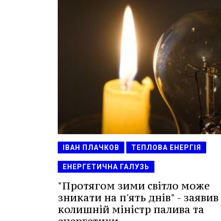
ІВАН ПЛАЧКОВ
ТЕПЛОВА ЕНЕРГІЯ
ЕНЕРГЕТИЧНА ГАЛУЗЬ
"Протягом зими світло може
зникати на п'ять днів" - заявив
колишній міністр палива та