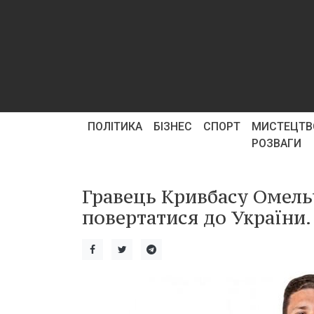
ПОЛІТИКА
БІЗНЕС
СПОРТ
МИСТЕЦТВ
РОЗВАГИ
Гравець Кривбасу Омель
повертатися до України.