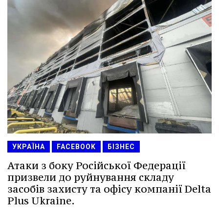
УКРАЇНА
FACEBOOK
БІЗНЕС
Атаки з боку Російської Федерації
призвели до руйнування складу
засобів захисту та офісу компанії Delta
Plus Ukraine.