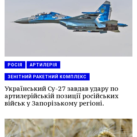
РОСІЯ
АРТИЛЕРІЯ
ЗЕНІТНИЙ РАКЕТНИЙ КОМПЛЕКС
Український Су-27 завдав удару по
артилерійській позиції російських
військ у Запорізькому регіоні.