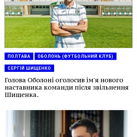
ПОЛТАВА
ОБОЛОНЬ (ФУТБОЛЬНИЙ КЛУБ)
СЕРГІЙ ШИЩЕНКО
Голова Оболоні оголосив ім'я нового
наставника команди після звільнення
Шищенка.