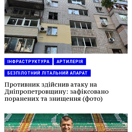
ІНФРАСТРУКТУРА
АРТИЛЕРІЯ
БЕЗПІЛОТНИЙ ЛІТАЛЬНИЙ АПАРАТ
Противник здійснив атаку на
Дніпропетровщину: зафіксовано
поранених та знищення (фото)