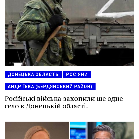
ДОНЕЦЬКА ОБЛАСТЬ
РОСІЯНИ
АНДРІЇВКА (БЕРДЯНСЬКИЙ РАЙОН)
Російські війська захопили ще одне
село в Донецькій області.