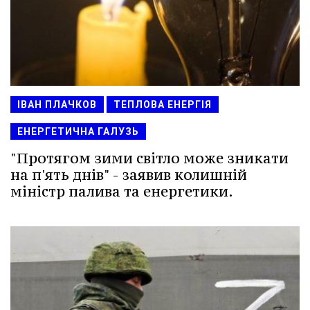
ІВАН ПЛАЧКОВ
ТЕПЛОВА ЕНЕРГІЯ
ЕНЕРГЕТИЧНА ГАЛУЗЬ
"Протягом зими світло може зникати
на п'ять днів" - заявив колишній
міністр палива та енергетики.