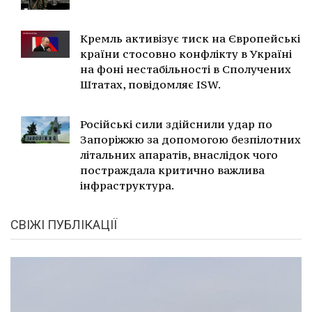
Кремль активізує тиск на Європейські
країни стосовно конфлікту в Україні
на фоні нестабільності в Сполучених
Штатах, повідомляє ISW.
Російські сили здійснили удар по
Запоріжжю за допомогою безпілотних
літальних апаратів, внаслідок чого
постраждала критично важлива
інфраструктура.
СВІЖІ ПУБЛІКАЦІЇ