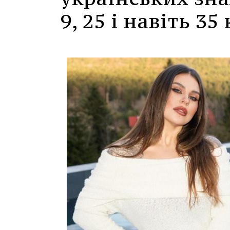
9, 25 і навіть 35 