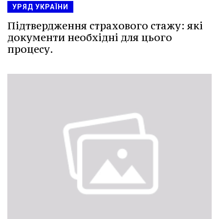
УРЯД УКРАЇНИ
Підтвердження страхового стажу: які
документи необхідні для цього
процесу.