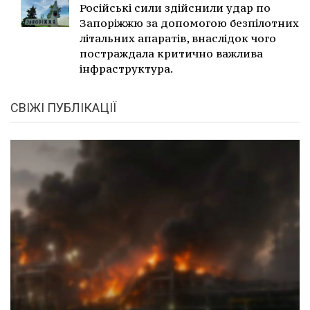
Російські сили здійснили удар по
Запоріжжю за допомогою безпілотних
літальних апаратів, внаслідок чого
постраждала критично важлива
інфраструктура.
СВІЖІ ПУБЛІКАЦІЇ