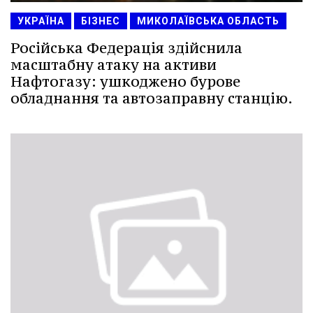
УКРАЇНА
БІЗНЕС
МИКОЛАЇВСЬКА ОБЛАСТЬ
Російська Федерація здійснила
масштабну атаку на активи
Нафтогазу: ушкоджено бурове
обладнання та автозаправну станцію.