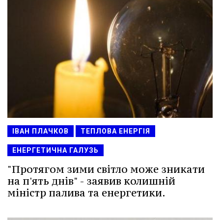
ІВАН ПЛАЧКОВ
ТЕПЛОВА ЕНЕРГІЯ
ЕНЕРГЕТИЧНА ГАЛУЗЬ
"Протягом зими світло може зникати
на п'ять днів" - заявив колишній
міністр палива та енергетики.