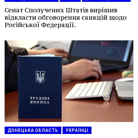
Сенат Сполучених Штатів вирішив
відкласти обговорення санкцій щодо
Російської Федерації.
ДОНЕЦЬКА ОБЛАСТЬ
УКРАЇНЦІ