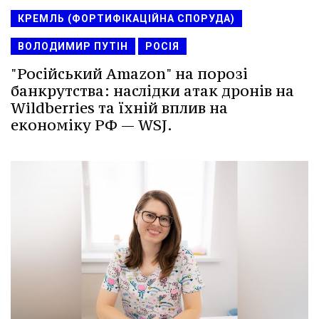
КРЕМЛЬ (ФОРТИФІКАЦІЙНА СПОРУДА)
ВОЛОДИМИР ПУТІН
РОСІЯ
"Російський Amazon" на порозі
банкрутства: наслідки атак дронів на
Wildberries та їхній вплив на
економіку РФ — WSJ.