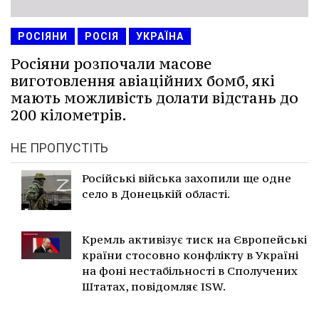
РОСІЯНИ
РОСІЯ
УКРАЇНА
Росіяни розпочали масове
виготовлення авіаційних бомб, які
мають можливість долати відстань до
200 кілометрів.
НЕ ПРОПУСТІТЬ
Російські війська захопили ще одне
село в Донецькій області.
Кремль активізує тиск на Європейські
країни стосовно конфлікту в Україні
на фоні нестабільності в Сполучених
Штатах, повідомляє ISW.