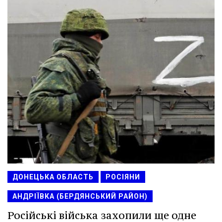
ДОНЕЦЬКА ОБЛАСТЬ
РОСІЯНИ
АНДРІЇВКА (БЕРДЯНСЬКИЙ РАЙОН)
Російські війська захопили ще одне