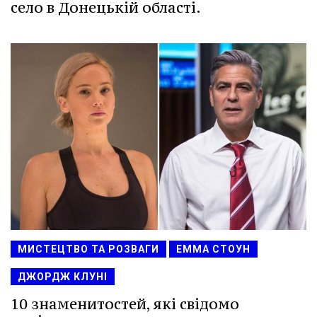
село в Донецькій області.
МИСТЕЦТВО ТА РОЗВАГИ
ЕММА СТОУН
ДЖОРДЖ КЛУНІ
10 знаменитостей, які свідомо