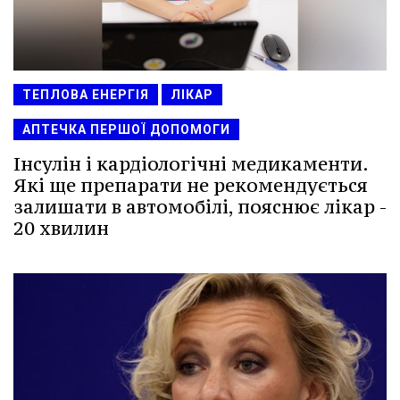
ТЕПЛОВА ЕНЕРГІЯ
ЛІКАР
АПТЕЧКА ПЕРШОЇ ДОПОМОГИ
Інсулін і кардіологічні медикаменти.
Які ще препарати не рекомендується
залишати в автомобілі, пояснює лікар -
20 хвилин