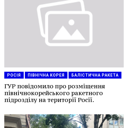
РОСІЯ
ПІВНІЧНА КОРЕЯ
БАЛІСТИЧНА РАКЕТА
ГУР повідомило про розміщення
північнокорейського ракетного
підрозділу на території Росії.