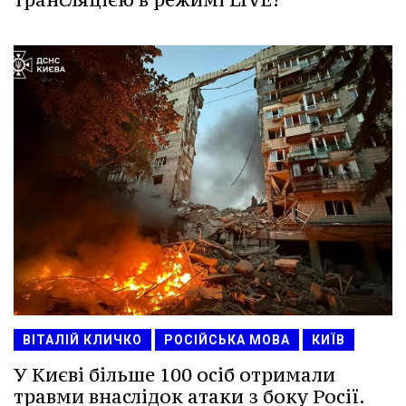
ВІТАЛІЙ КЛИЧКО
РОСІЙСЬКА МОВА
КИЇВ
У Києві більше 100 осіб отримали
травми внаслідок атаки з боку Росії.