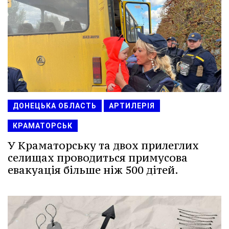
ДОНЕЦЬКА ОБЛАСТЬ
АРТИЛЕРІЯ
КРАМАТОРСЬК
У Краматорську та двох прилеглих
селищах проводиться примусова
евакуація більше ніж 500 дітей.